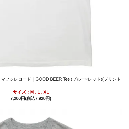
 タコマフジレコード｜GOOD BEER Tee (ブルー×レッド)(プリント
サイズ：M , L , XL
7,200円(税込7,920円)