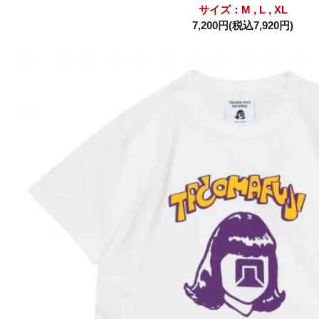
サイズ：M , L , XL
7,200円(税込7,920円)