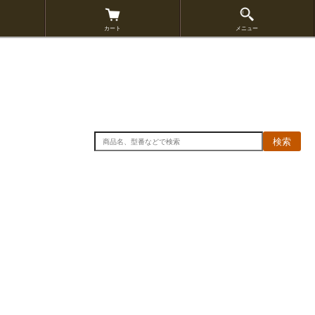
カート
メニュー
検索