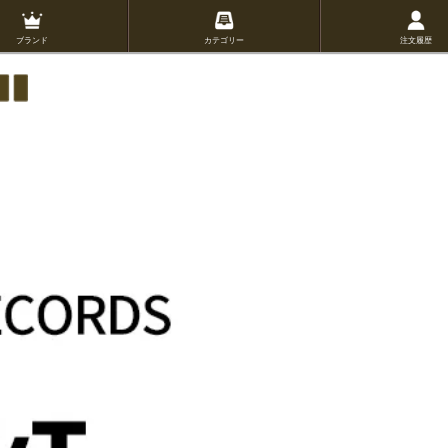
ブランド
カテゴリー
注文履歴