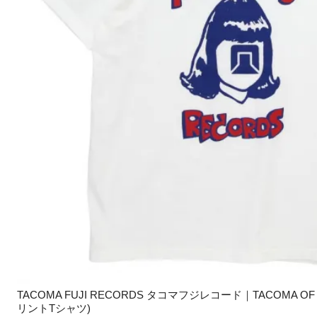
TACOMA FUJI RECORDS タコマフジレコード｜TACOMA OF 
リントTシャツ)