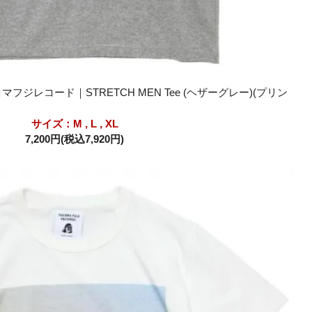
 タコマフジレコード｜STRETCH MEN Tee (ヘザーグレー)(プリン
サイズ：M , L , XL
7,200円(税込7,920円)