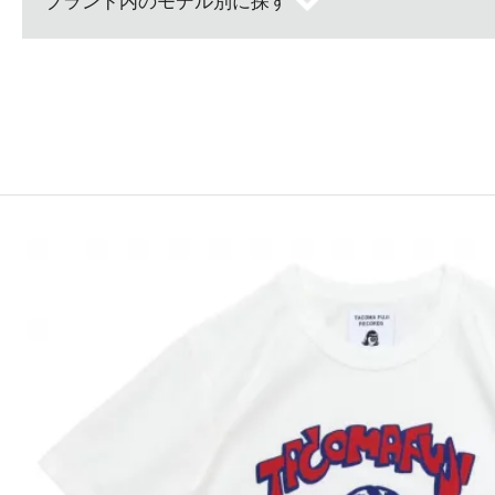
ブランド内のモデル別に探す