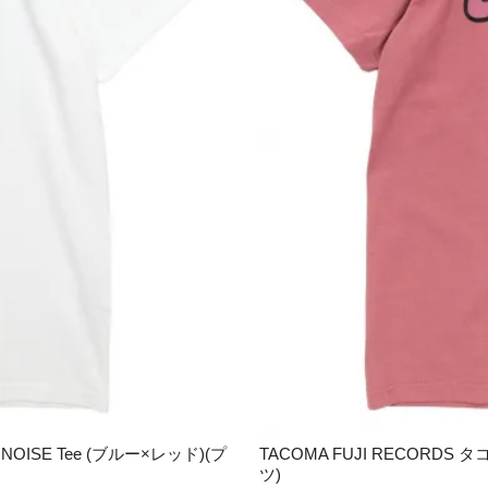
NOISE Tee (ブルー×レッド)(プ
TACOMA FUJI RECORDS
ツ)