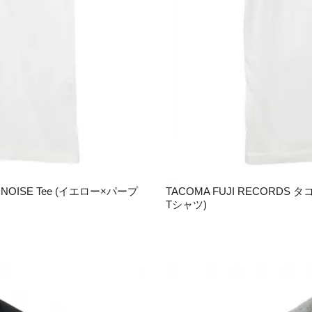
NOISE Tee (イエロー×パープ
TACOMA FUJI RECORDS
Tシャツ)