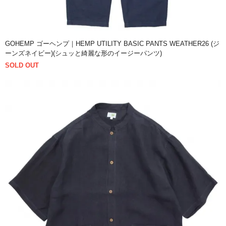
GOHEMP ゴーヘンプ｜HEMP UTILITY BASIC PANTS WEATHER26 (ジ
ーンズネイビー)(シュッと綺麗な形のイージーパンツ)
SOLD OUT