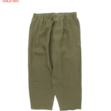
SOLD OUT