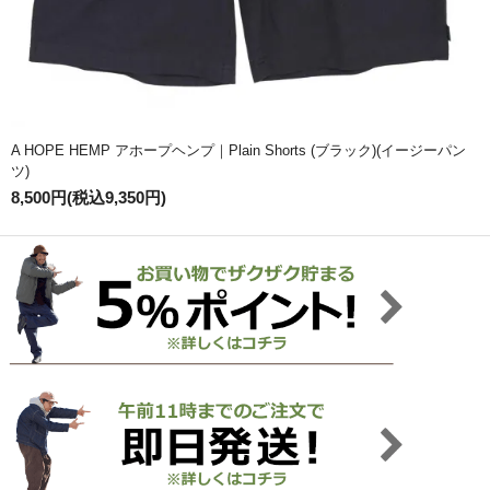
A HOPE HEMP アホープヘンプ｜Plain Shorts (ブラック)(イージーパン
ツ)
8,500円(税込9,350円)