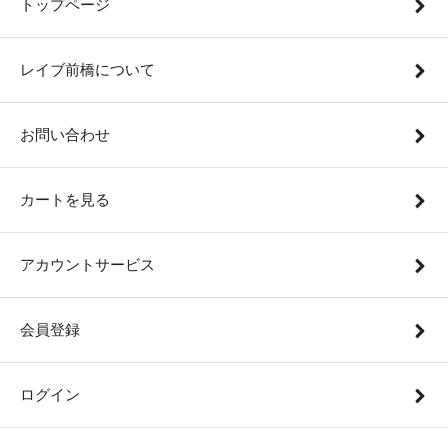
トップページ
レイブ前橋について
お問い合わせ
カートを見る
アカウントサービス
会員登録
ログイン