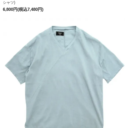
シャツ)
6,800円(税込7,480円)