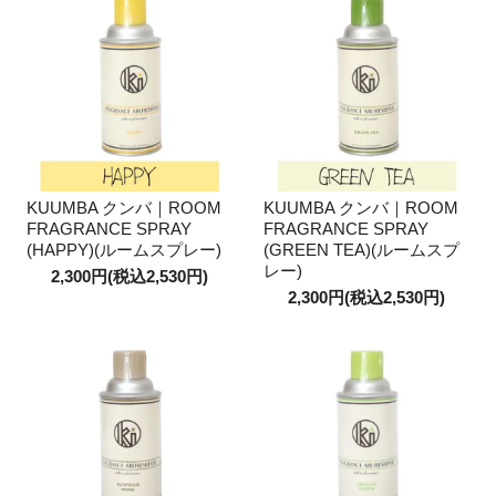
KUUMBA クンバ｜ROOM
KUUMBA クンバ｜ROOM
FRAGRANCE SPRAY
FRAGRANCE SPRAY
(HAPPY)(ルームスプレー)
(GREEN TEA)(ルームスプ
レー)
2,300円(税込2,530円)
2,300円(税込2,530円)