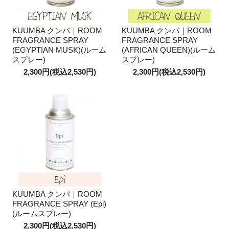
KUUMBA クンバ｜ROOM
KUUMBA クンバ｜ROOM
FRAGRANCE SPRAY
FRAGRANCE SPRAY
(EGYPTIAN MUSK)(ルーム
(AFRICAN QUEEN)(ルーム
スプレー)
スプレー)
2,300円(税込2,530円)
2,300円(税込2,530円)
KUUMBA クンバ｜ROOM
FRAGRANCE SPRAY (Epi)
(ルームスプレー)
2,300円(税込2,530円)