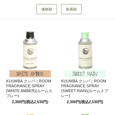
価格順
新着順
KUUMBA クンバ｜ROOM
KUUMBA クンバ｜ROOM
FRAGRANCE SPRAY
FRAGRANCE SPRAY
(WHITE AMBER)(ルームス
(SWEET RAIN)(ルームスプ
プレー)
レー)
2,300円(税込2,530円)
2,300円(税込2,530円)