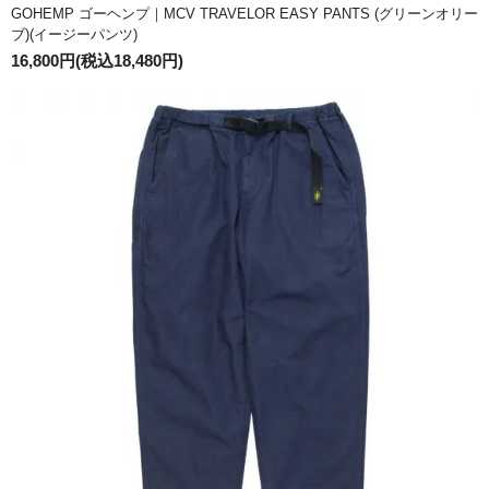
GOHEMP ゴーヘンプ｜MCV TRAVELOR EASY PANTS (グリーンオリー
ブ)(イージーパンツ)
16,800円(税込18,480円)