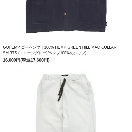
GOHEMP ゴーヘンプ｜100% HEMP GREEN HILL MAO COLLAR
SHIRTS (ストーングレー)(ヘンプ100%のシャツ)
16,000円(税込17,600円)