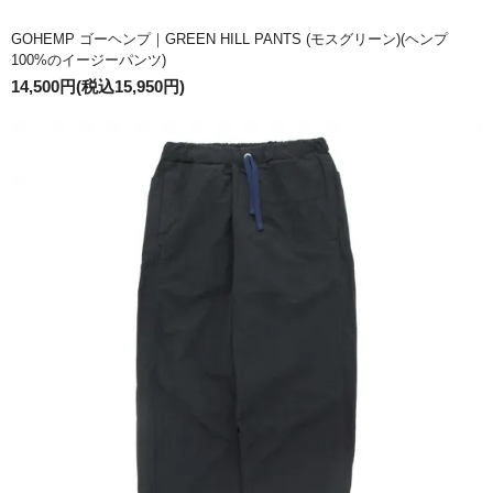
GOHEMP ゴーヘンプ｜GREEN HILL PANTS (モスグリーン)(ヘンプ
100%のイージーパンツ)
14,500円(税込15,950円)