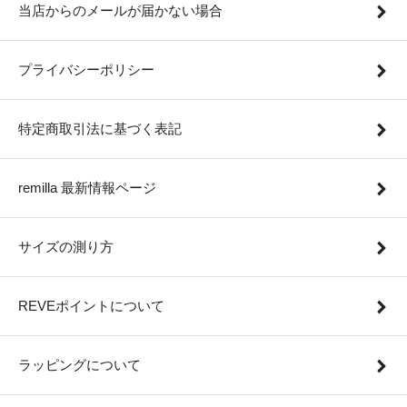
当店からのメールが届かない場合
プライバシーポリシー
特定商取引法に基づく表記
remilla 最新情報ページ
サイズの測り方
REVEポイントについて
ラッピングについて