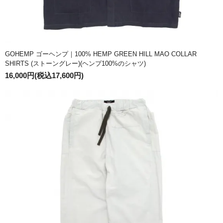
GOHEMP ゴーヘンプ｜100% HEMP GREEN HILL MAO COLLAR
SHIRTS (ストーングレー)(ヘンプ100%のシャツ)
16,000円(税込17,600円)