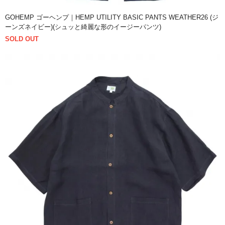
GOHEMP ゴーヘンプ｜HEMP UTILITY BASIC PANTS WEATHER26 (ジ
ーンズネイビー)(シュッと綺麗な形のイージーパンツ)
SOLD OUT