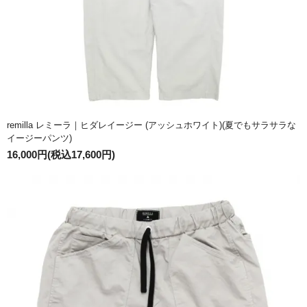
remilla レミーラ｜ヒダレイージー (アッシュホワイト)(夏でもサラサラな
イージーパンツ)
16,000円(税込17,600円)