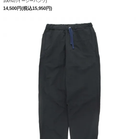
100%のイージーパンツ)
14,500円(税込15,950円)