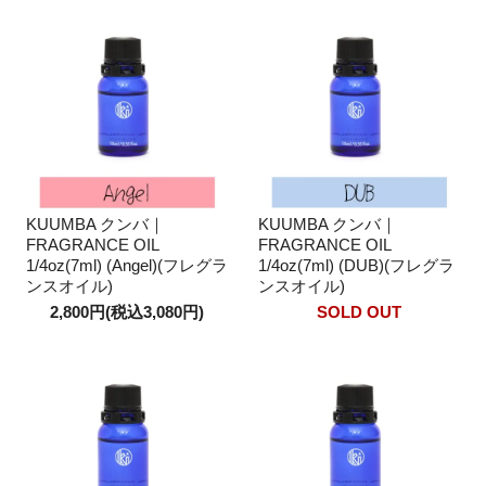
KUUMBA クンバ｜
KUUMBA クンバ｜
FRAGRANCE OIL
FRAGRANCE OIL
1/4oz(7ml) (Angel)(フレグラ
1/4oz(7ml) (DUB)(フレグラ
ンスオイル)
ンスオイル)
2,800円(税込3,080円)
SOLD OUT