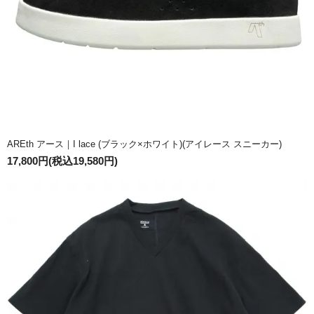
AREth アース｜I lace (ブラック×ホワイト)(アイレース スニーカー)
17,800円(税込19,580円)