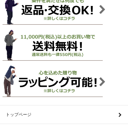
トップページ