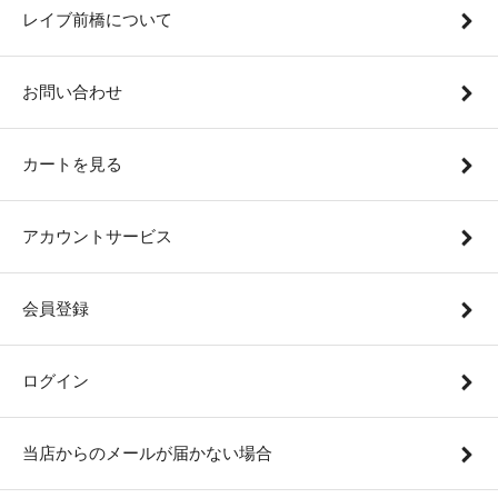
レイブ前橋について
お問い合わせ
カートを見る
アカウントサービス
会員登録
ログイン
当店からのメールが届かない場合