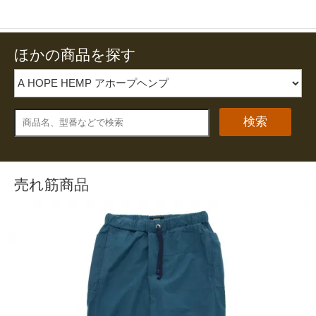
ほかの商品を探す
検索
売れ筋商品