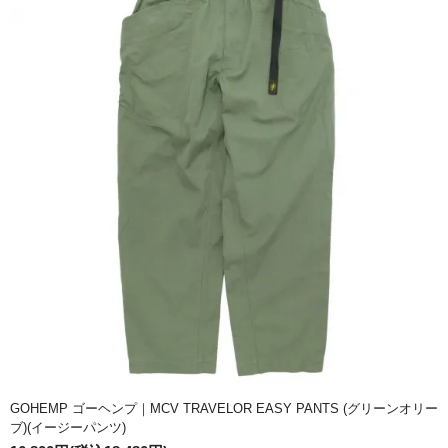
GOHEMP ゴーヘンプ｜MCV TRAVELOR EASY PANTS (グリーンオリー
ブ)(イージーパンツ)