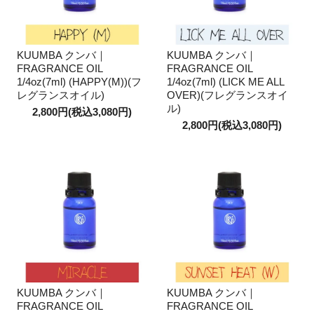
KUUMBA クンバ｜
KUUMBA クンバ｜
FRAGRANCE OIL
FRAGRANCE OIL
1/4oz(7ml) (HAPPY(M))(フ
1/4oz(7ml) (LICK ME ALL
レグランスオイル)
OVER)(フレグランスオイ
ル)
2,800円(税込3,080円)
2,800円(税込3,080円)
KUUMBA クンバ｜
KUUMBA クンバ｜
FRAGRANCE OIL
FRAGRANCE OIL