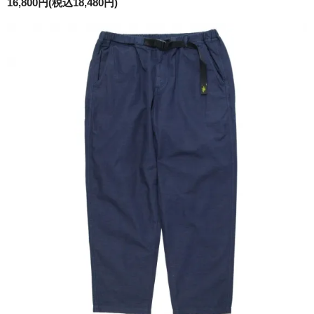
16,800円(税込18,480円)