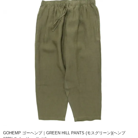
GOHEMP ゴーヘンプ｜GREEN HILL PANTS (モスグリーン)(ヘンプ