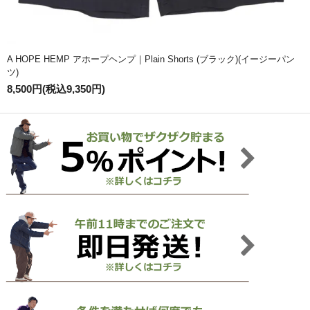
A HOPE HEMP アホープヘンプ｜Plain Shorts (ブラック)(イージーパン
ツ)
8,500円(税込9,350円)