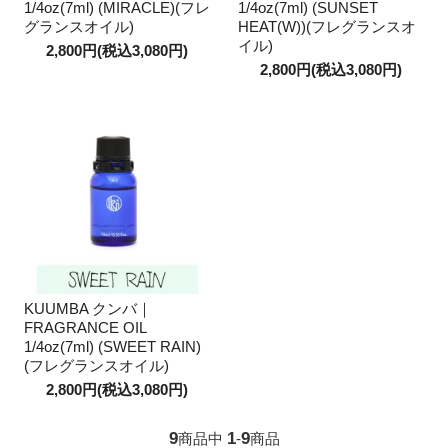
1/4oz(7ml) (MIRACLE)(フレ
1/4oz(7ml) (SUNSET
グランスオイル)
HEAT(W))(フレグランスオ
イル)
2,800円(税込3,080円)
2,800円(税込3,080円)
KUUMBA クンバ｜
FRAGRANCE OIL
1/4oz(7ml) (SWEET RAIN)
(フレグランスオイル)
2,800円(税込3,080円)
9
1
9
商品中
-
商品