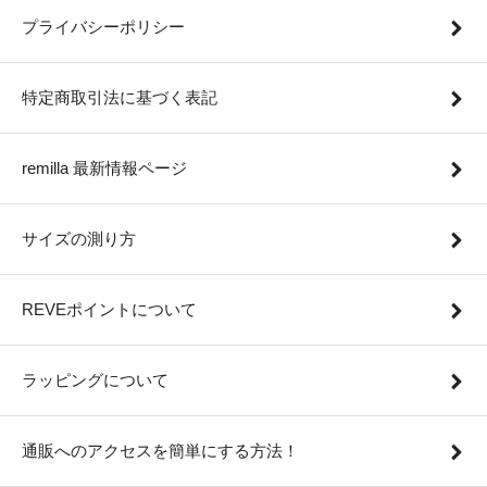
プライバシーポリシー
特定商取引法に基づく表記
remilla 最新情報ページ
サイズの測り方
REVEポイントについて
ラッピングについて
通販へのアクセスを簡単にする方法！