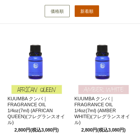
価格順
新着順
KUUMBA クンバ｜
KUUMBA クンバ｜
FRAGRANCE OIL
FRAGRANCE OIL
1/4oz(7ml) (AFRICAN
1/4oz(7ml) (AMBER
QUEEN)(フレグランスオイ
WHITE)(フレグランスオイ
ル)
ル)
2,800円(税込3,080円)
2,800円(税込3,080円)