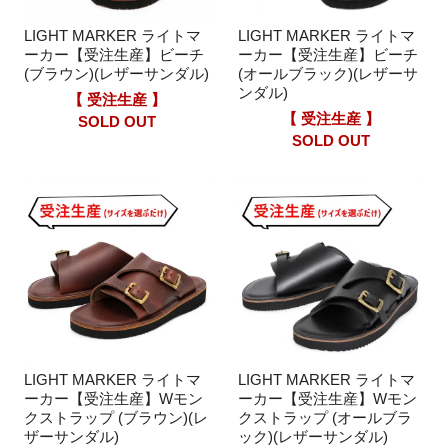
LIGHT MARKER ライトマ
LIGHT MARKER ライトマ
ーカー【受注生産】ビーチ
ーカー【受注生産】ビーチ
(ブラウン)(レザーサンダル)
(オールブラック)(レザーサ
ンダル)
【 受注生産 】
【 受注生産 】
SOLD OUT
SOLD OUT
LIGHT MARKER ライトマ
LIGHT MARKER ライトマ
ーカー【受注生産】Wモン
ーカー【受注生産】Wモン
クストラップ (ブラウン)(レ
クストラップ (オールブラ
ザーサンダル)
ック)(レザーサンダル)