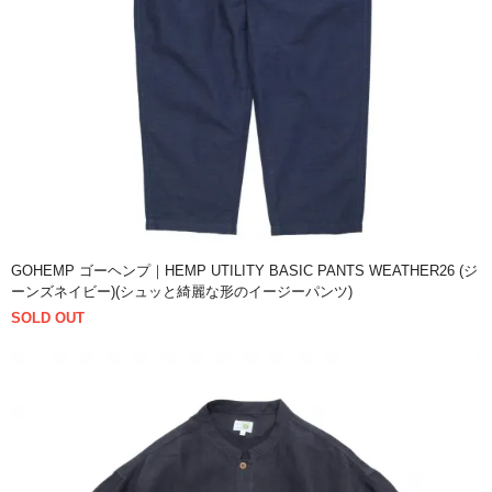
GOHEMP ゴーヘンプ｜HEMP UTILITY BASIC PANTS WEATHER26 (ジ
ーンズネイビー)(シュッと綺麗な形のイージーパンツ)
SOLD OUT