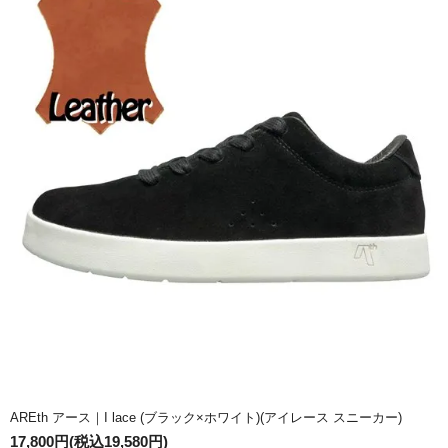
AREth アース｜I lace (ブラック×ホワイト)(アイレース スニーカー)
17,800円(税込19,580円)