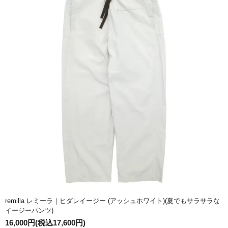
remilla レミーラ｜ヒダレイージー (アッシュホワイト)(夏でもサラサラな
イージーパンツ)
16,000円(税込17,600円)