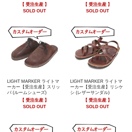
【 受注生産 】
【 受注生産 】
SOLD OUT
SOLD OUT
LIGHT MARKER ライトマ
LIGHT MARKER ライトマ
ーカー【受注生産】スリッ
ーカー【受注生産】リシケ
パ (ルームシューズ)
シ (レザーサンダル)
【 受注生産 】
【 受注生産 】
SOLD OUT
SOLD OUT