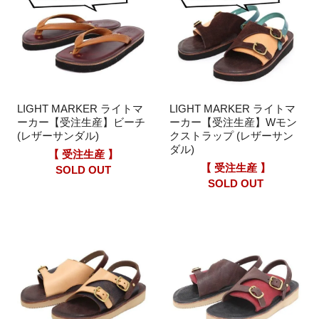
LIGHT MARKER ライトマ
LIGHT MARKER ライトマ
ーカー【受注生産】ビーチ
ーカー【受注生産】Wモン
(レザーサンダル)
クストラップ (レザーサン
ダル)
【 受注生産 】
【 受注生産 】
SOLD OUT
SOLD OUT