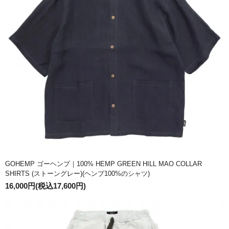
GOHEMP ゴーヘンプ｜100% HEMP GREEN HILL MAO COLLAR
SHIRTS (ストーングレー)(ヘンプ100%のシャツ)
16,000円(税込17,600円)