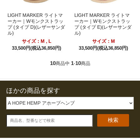
LIGHT MARKER ライトマ
LIGHT MARKER ライトマ
ーカー｜Wモンクストラッ
ーカー｜Wモンクストラッ
プ (タイプ D)(レザーサンダ
プ (タイプ E)(レザーサンダ
ル)
ル)
サイズ：M , L
サイズ：M
33,500円(税込36,850円)
33,500円(税込36,850円)
10
1
10
商品中
-
商品
ほかの商品を探す
検索