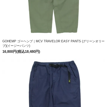
GOHEMP ゴーヘンプ｜MCV TRAVELOR EASY PANTS (グリーンオリー
ブ)(イージーパンツ)
16,800円(税込18,480円)