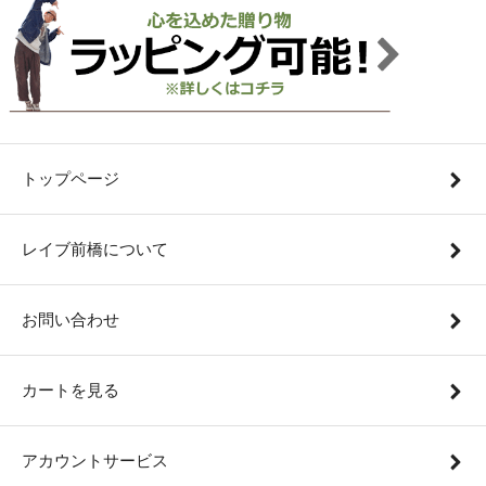
トップページ
レイブ前橋について
お問い合わせ
カートを見る
アカウントサービス