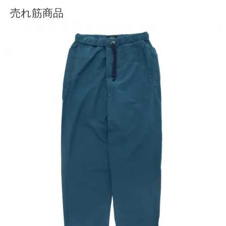
売れ筋商品