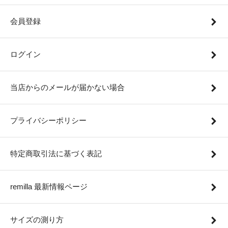
会員登録
ログイン
当店からのメールが届かない場合
プライバシーポリシー
特定商取引法に基づく表記
remilla 最新情報ページ
サイズの測り方