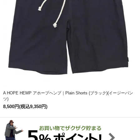
A HOPE HEMP アホープヘンプ｜Plain Shorts (ブラック)(イージーパン
ツ)
8,500円(税込9,350円)