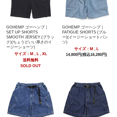
GOHEMP ゴーヘンプ｜
GOHEMP ゴーヘンプ｜
SET UP SHORTS
FATIGUE SHORTS (ブル
SMOOTH JERSEY (ブラッ
ー)(イージーショートパン
ク)(ちょうどいい厚さのイ
ツ)
ージーショーツ)
サイズ：M , L
サイズ：M , L , XL
14,800円(税込16,280円)
送料無料
SOLD OUT