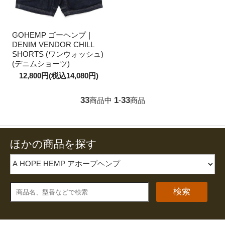
GOHEMP ゴーヘンプ｜
DENIM VENDOR CHILL
SHORTS (ワンウォッシュ)
(デニムショーツ)
12,800円(税込14,080円)
33
1
33
商品中
-
商品
ほかの商品を探す
検索