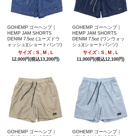
GOHEMP ゴーヘンプ｜
GOHEMP ゴーヘンプ｜
HEMP JAM SHORTS
HEMP JAM SHORTS
DENIM 7.5oz (ユーズドウ
DENIM 7.5oz (ワンウォッ
ォッシュ)(ショートパンツ)
シュ)(ショートパンツ)
サイズ：S , M , L
サイズ：S , M , L
12,000円(税込13,200円)
11,000円(税込12,100円)
GOHEMP ゴーヘンプ｜
GOHEMP ゴーヘンプ｜