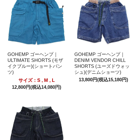
GOHEMP ゴーヘンプ｜
GOHEMP ゴーヘンプ｜
ULTIMATE SHORTS (モザ
DENIM VENDOR CHILL
イクブルー)(ショートパン
SHORTS (ユーズドウォッ
ツ)
シュ)(デニムショーツ)
13,800円(税込15,180円)
サイズ：S , M , L
12,800円(税込14,080円)