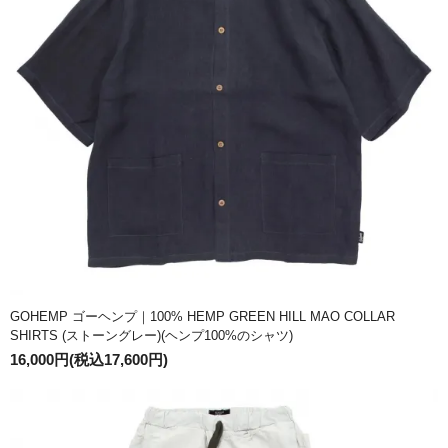
GOHEMP ゴーヘンプ｜100% HEMP GREEN HILL MAO COLLAR
SHIRTS (ストーングレー)(ヘンプ100%のシャツ)
16,000円(税込17,600円)