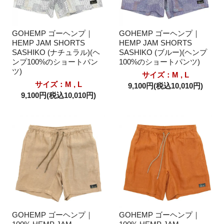
GOHEMP ゴーヘンプ｜
GOHEMP ゴーヘンプ｜
HEMP JAM SHORTS
HEMP JAM SHORTS
SASHIKO (ナチュラル)(ヘ
SASHIKO (ブルー)(ヘンプ
ンプ100%のショートパン
100%のショートパンツ)
ツ)
サイズ：M , L
サイズ：M , L
9,100円(税込10,010円)
9,100円(税込10,010円)
GOHEMP ゴーヘンプ｜
GOHEMP ゴーヘンプ｜