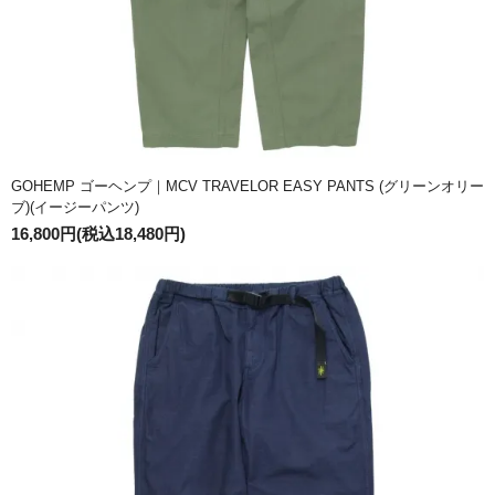
GOHEMP ゴーヘンプ｜MCV TRAVELOR EASY PANTS (グリーンオリー
ブ)(イージーパンツ)
16,800円(税込18,480円)