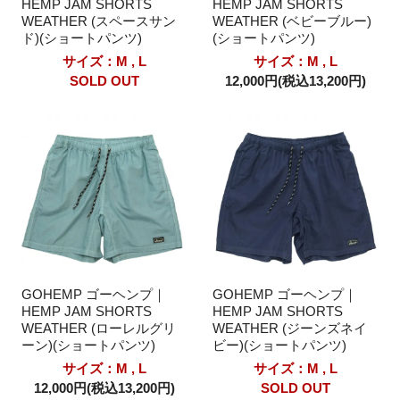
HEMP JAM SHORTS
HEMP JAM SHORTS
WEATHER (スペースサン
WEATHER (ベビーブルー)
ド)(ショートパンツ)
(ショートパンツ)
サイズ：M , L
サイズ：M , L
SOLD OUT
12,000円(税込13,200円)
GOHEMP ゴーヘンプ｜
GOHEMP ゴーヘンプ｜
HEMP JAM SHORTS
HEMP JAM SHORTS
WEATHER (ローレルグリ
WEATHER (ジーンズネイ
ーン)(ショートパンツ)
ビー)(ショートパンツ)
サイズ：M , L
サイズ：M , L
12,000円(税込13,200円)
SOLD OUT