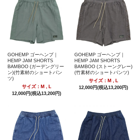
GOHEMP ゴーヘンプ｜
GOHEMP ゴーヘンプ｜
HEMP JAM SHORTS
HEMP JAM SHORTS
BAMBOO (ガーデングリー
BAMBOO (ストーングレー)
ン)(竹素材のショートパン
(竹素材のショートパンツ)
ツ)
サイズ：M , L
サイズ：M , L
12,000円(税込13,200円)
12,000円(税込13,200円)