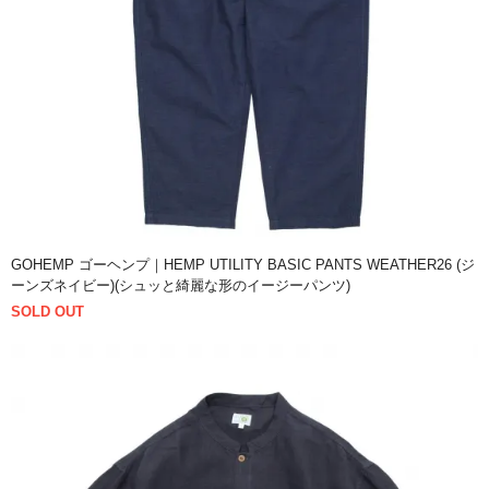
GOHEMP ゴーヘンプ｜HEMP UTILITY BASIC PANTS WEATHER26 (ジ
ーンズネイビー)(シュッと綺麗な形のイージーパンツ)
SOLD OUT