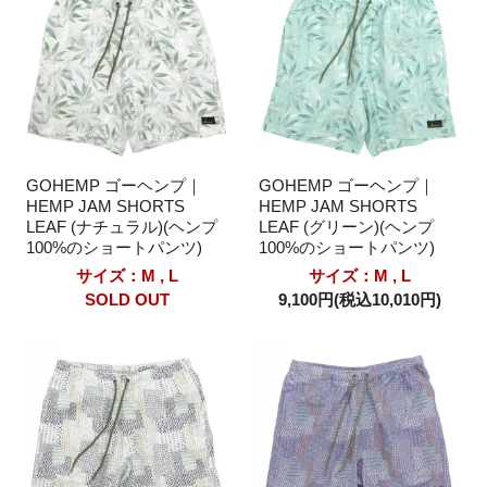
GOHEMP ゴーヘンプ｜
GOHEMP ゴーヘンプ｜
HEMP JAM SHORTS
HEMP JAM SHORTS
LEAF (ナチュラル)(ヘンプ
LEAF (グリーン)(ヘンプ
100%のショートパンツ)
100%のショートパンツ)
サイズ：M , L
サイズ：M , L
SOLD OUT
9,100円(税込10,010円)