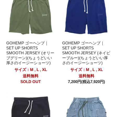
GOHEMP ゴーヘンプ｜
GOHEMP ゴーヘンプ｜
SET UP SHORTS
SET UP SHORTS
SMOOTH JERSEY (オリー
SMOOTH JERSEY (ネイビ
ブグリーン)(ちょうどいい
ーブルー)(ちょうどいい厚
厚さのイージーショーツ)
さのイージーショーツ)
サイズ：M , L , XL
サイズ：M , L , XL
送料無料
送料無料
SOLD OUT
7,200円(税込7,920円)