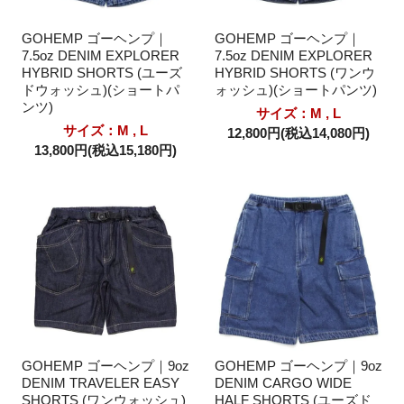
GOHEMP ゴーヘンプ｜
GOHEMP ゴーヘンプ｜
7.5oz DENIM EXPLORER
7.5oz DENIM EXPLORER
HYBRID SHORTS (ユーズ
HYBRID SHORTS (ワンウ
ドウォッシュ)(ショートパ
ォッシュ)(ショートパンツ)
ンツ)
サイズ：M , L
サイズ：M , L
12,800円(税込14,080円)
13,800円(税込15,180円)
GOHEMP ゴーヘンプ｜9oz
GOHEMP ゴーヘンプ｜9oz
DENIM TRAVELER EASY
DENIM CARGO WIDE
SHORTS (ワンウォッシュ)
HALF SHORTS (ユーズド