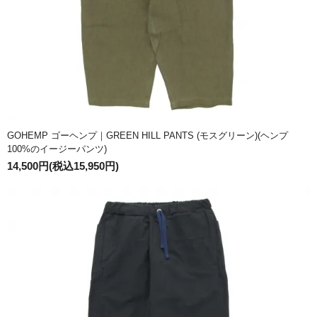
GOHEMP ゴーヘンプ｜GREEN HILL PANTS (モスグリーン)(ヘンプ
100%のイージーパンツ)
14,500円(税込15,950円)