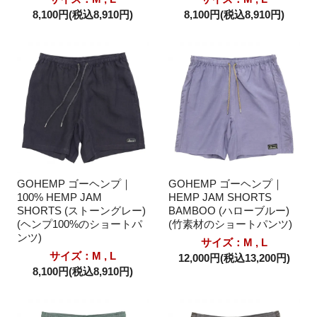
8,100円(税込8,910円)
8,100円(税込8,910円)
GOHEMP ゴーヘンプ｜
GOHEMP ゴーヘンプ｜
100% HEMP JAM
HEMP JAM SHORTS
SHORTS (ストーングレー)
BAMBOO (ハローブルー)
(ヘンプ100%のショートパ
(竹素材のショートパンツ)
ンツ)
サイズ：M , L
サイズ：M , L
12,000円(税込13,200円)
8,100円(税込8,910円)