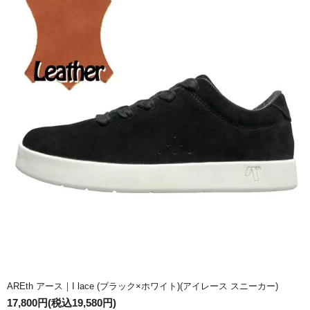
AREth アース｜I lace (ブラック×ホワイト)(アイレース スニーカー)
17,800円(税込19,580円)