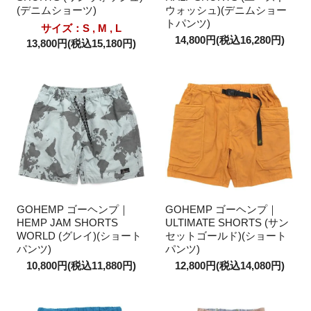
(デニムショーツ)
ウォッシュ)(デニムショー
トパンツ)
サイズ：S , M , L
14,800円(税込16,280円)
13,800円(税込15,180円)
GOHEMP ゴーヘンプ｜
GOHEMP ゴーヘンプ｜
HEMP JAM SHORTS
ULTIMATE SHORTS (サン
WORLD (グレイ)(ショート
セットゴールド)(ショート
パンツ)
パンツ)
10,800円(税込11,880円)
12,800円(税込14,080円)