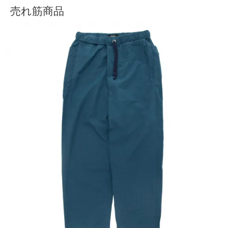
売れ筋商品