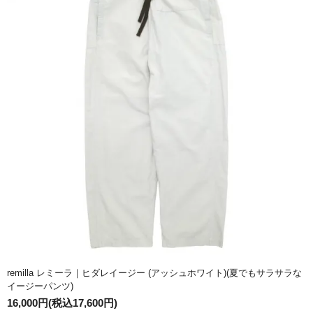
remilla レミーラ｜ヒダレイージー (アッシュホワイト)(夏でもサラサラな
イージーパンツ)
16,000円(税込17,600円)