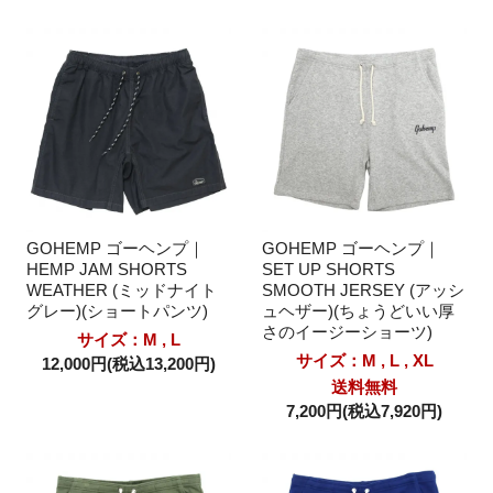
GOHEMP ゴーヘンプ｜
GOHEMP ゴーヘンプ｜
HEMP JAM SHORTS
SET UP SHORTS
WEATHER (ミッドナイト
SMOOTH JERSEY (アッシ
グレー)(ショートパンツ)
ュヘザー)(ちょうどいい厚
さのイージーショーツ)
サイズ：M , L
サイズ：M , L , XL
12,000円(税込13,200円)
送料無料
7,200円(税込7,920円)