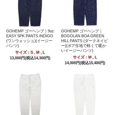
GOHEMP ゴーヘンプ｜9oz
GOHEMP ゴーヘンプ｜
EASY 5PK PANTS INDIGO
BOGOLAN BOA GREEN
(ワンウォッシュ)(イージー
HILL PANTS (ダークネイビ
パンツ)
ー)(ボア生地で軽くて暖か
いイージーパンツ)
サイズ：S , M , L
サイズ：M , L
13,000円(税込14,300円)
14,000円(税込15,400円)