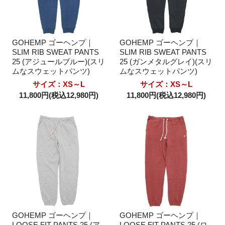
GOHEMP ゴーヘンプ｜
GOHEMP ゴーヘンプ｜
SLIM RIB SWEAT PANTS
SLIM RIB SWEAT PANTS
25 (アジュールブルー)(スリ
25 (ガンメタルグレイ)(スリ
ムなスウェットパンツ)
ムなスウェットパンツ)
サイズ：XS～L
サイズ：XS～L
11,800円(税込12,980円)
11,800円(税込12,980円)
GOHEMP ゴーヘンプ｜
GOHEMP ゴーヘンプ｜
LOOSE FIT PANTS 25 (ア
LOOSE FIT PANTS 25 (ロ