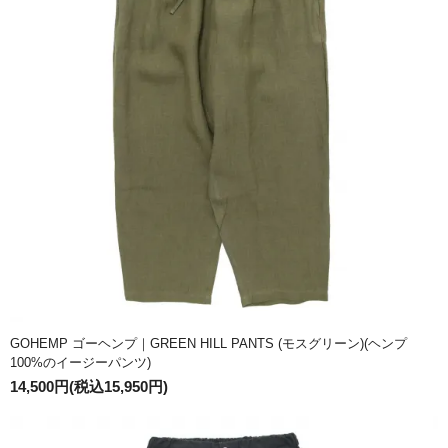
GOHEMP ゴーヘンプ｜GREEN HILL PANTS (モスグリーン)(ヘンプ
100%のイージーパンツ)
14,500円(税込15,950円)