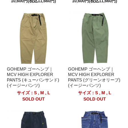
10,600円(税込11,660円)
10,600円(税込11,660円)
GOHEMP ゴーヘンプ｜
GOHEMP ゴーヘンプ｜
MCV HIGH EXPLORER
MCV HIGH EXPLORER
PANTS (キューバンサンド)
PANTS (グリーンオリーブ)
(イージーパンツ)
(イージーパンツ)
サイズ：S , M , L
サイズ：S , M , L
SOLD OUT
SOLD OUT