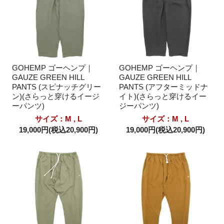
GOHEMP ゴーヘンプ｜
GOHEMP ゴーヘンプ｜
GAUZE GREEN HILL
GAUZE GREEN HILL
PANTS (スピナッチグリー
PANTS (アフターミッドナ
ン)(さらっと穿けるイージ
イト)(さらっと穿けるイー
ーパンツ)
ジーパンツ)
サイズ：M , L
サイズ：M , L
19,000円(税込20,900円)
19,000円(税込20,900円)