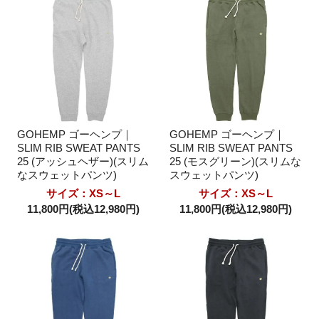
GOHEMP ゴーヘンプ｜
GOHEMP ゴーヘンプ｜
SLIM RIB SWEAT PANTS
SLIM RIB SWEAT PANTS
25 (アッシュヘザー)(スリム
25 (モスグリーン)(スリムな
なスウェットパンツ)
スウェットパンツ)
サイズ：XS～L
サイズ：XS～L
11,800円(税込12,980円)
11,800円(税込12,980円)