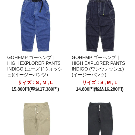
GOHEMP ゴーヘンプ｜
GOHEMP ゴーヘンプ｜
HIGH EXPLORER PANTS
HIGH EXPLORER PANTS
INDIGO (ユーズドウォッシ
INDIGO (ワンウォッシュ)
ュ)(イージーパンツ)
(イージーパンツ)
サイズ：S , M , L
サイズ：S , M , L
15,800円(税込17,380円)
14,800円(税込16,280円)