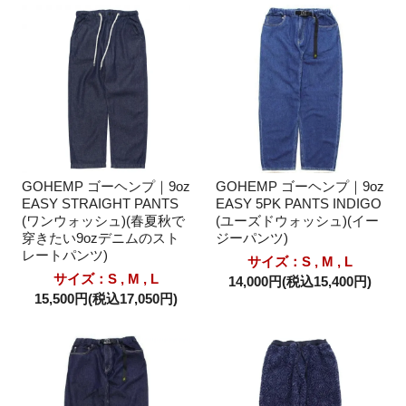
GOHEMP ゴーヘンプ｜9oz
GOHEMP ゴーヘンプ｜9oz
EASY STRAIGHT PANTS
EASY 5PK PANTS INDIGO
(ワンウォッシュ)(春夏秋で
(ユーズドウォッシュ)(イー
穿きたい9ozデニムのスト
ジーパンツ)
レートパンツ)
サイズ：S , M , L
サイズ：S , M , L
14,000円(税込15,400円)
15,500円(税込17,050円)