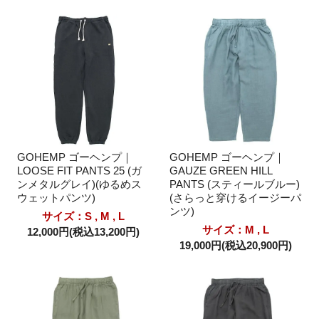
GOHEMP ゴーヘンプ｜
GOHEMP ゴーヘンプ｜
LOOSE FIT PANTS 25 (ガ
GAUZE GREEN HILL
ンメタルグレイ)(ゆるめス
PANTS (スティールブルー)
ウェットパンツ)
(さらっと穿けるイージーパ
ンツ)
サイズ：S , M , L
サイズ：M , L
12,000円(税込13,200円)
19,000円(税込20,900円)