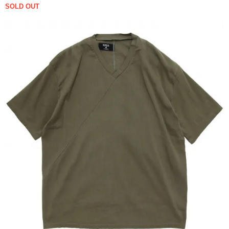
SOLD OUT