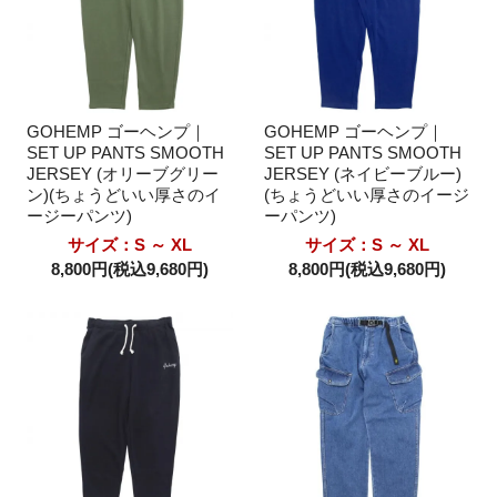
GOHEMP ゴーヘンプ｜
GOHEMP ゴーヘンプ｜
SET UP PANTS SMOOTH
SET UP PANTS SMOOTH
JERSEY (オリーブグリー
JERSEY (ネイビーブルー)
ン)(ちょうどいい厚さのイ
(ちょうどいい厚さのイージ
ージーパンツ)
ーパンツ)
サイズ：S ～ XL
サイズ：S ～ XL
8,800円(税込9,680円)
8,800円(税込9,680円)