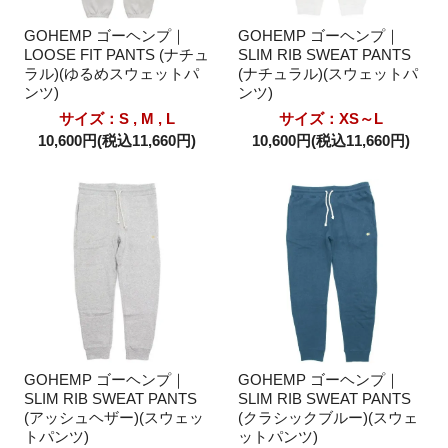
GOHEMP ゴーヘンプ｜
GOHEMP ゴーヘンプ｜
LOOSE FIT PANTS (ナチュ
SLIM RIB SWEAT PANTS
ラル)(ゆるめスウェットパ
(ナチュラル)(スウェットパ
ンツ)
ンツ)
サイズ：S , M , L
サイズ：XS～L
10,600円(税込11,660円)
10,600円(税込11,660円)
GOHEMP ゴーヘンプ｜
GOHEMP ゴーヘンプ｜
SLIM RIB SWEAT PANTS
SLIM RIB SWEAT PANTS
(アッシュヘザー)(スウェッ
(クラシックブルー)(スウェ
トパンツ)
ットパンツ)