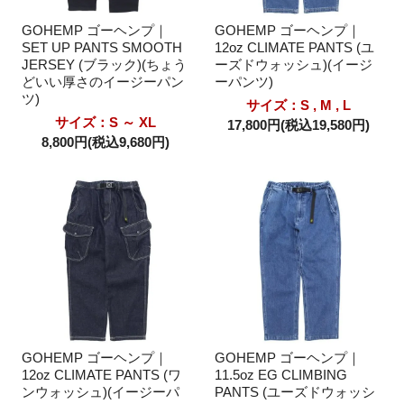
GOHEMP ゴーヘンプ｜
GOHEMP ゴーヘンプ｜
SET UP PANTS SMOOTH
12oz CLIMATE PANTS (ユ
JERSEY (ブラック)(ちょう
ーズドウォッシュ)(イージ
どいい厚さのイージーパン
ーパンツ)
ツ)
サイズ：S , M , L
サイズ：S ～ XL
17,800円(税込19,580円)
8,800円(税込9,680円)
GOHEMP ゴーヘンプ｜
GOHEMP ゴーヘンプ｜
12oz CLIMATE PANTS (ワ
11.5oz EG CLIMBING
ンウォッシュ)(イージーパ
PANTS (ユーズドウォッシ