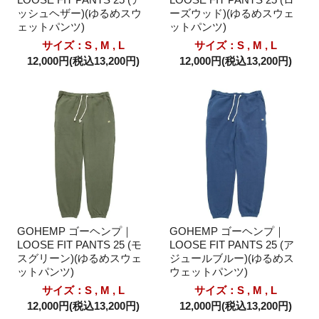
ッシュヘザー)(ゆるめスウ
ーズウッド)(ゆるめスウェ
ェットパンツ)
ットパンツ)
サイズ：S , M , L
サイズ：S , M , L
12,000円(税込13,200円)
12,000円(税込13,200円)
GOHEMP ゴーヘンプ｜
GOHEMP ゴーヘンプ｜
LOOSE FIT PANTS 25 (モ
LOOSE FIT PANTS 25 (ア
スグリーン)(ゆるめスウェ
ジュールブルー)(ゆるめス
ットパンツ)
ウェットパンツ)
サイズ：S , M , L
サイズ：S , M , L
12,000円(税込13,200円)
12,000円(税込13,200円)