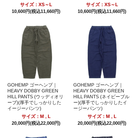
サイズ：XS～L
サイズ：XS～L
10,600円(税込11,660円)
10,600円(税込11,660円)
GOHEMP ゴーヘンプ｜
GOHEMP ゴーヘンプ｜
HEAVY DOBBY GREEN
HEAVY DOBBY GREEN
HILL PANTS (ウッディオリ
HILL PANTS (ネイビーブル
ーブ)(厚手でしっかりした
ー)(厚手でしっかりしたイ
イージーパンツ)
ージーパンツ)
サイズ：M , L
サイズ：M , L
20,000円(税込22,000円)
20,000円(税込22,000円)