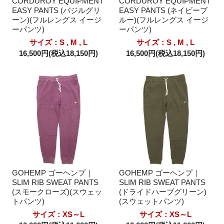
CORDUROY EQUIPMENT
CORDUROY EQUIPMENT
EASY PANTS (バジルグリ
EASY PANTS (ネイビーブ
ーン)(フルレングス イージ
ルー)(フルレングス イージ
ーパンツ)
ーパンツ)
サイズ：S , M , L
サイズ：S , M , L
16,500円(税込18,150円)
16,500円(税込18,150円)
GOHEMP ゴーヘンプ｜
GOHEMP ゴーヘンプ｜
SLIM RIB SWEAT PANTS
SLIM RIB SWEAT PANTS
(スモークローズ)(スウェッ
(ドライドハーブグリーン)
トパンツ)
(スウェットパンツ)
サイズ：XS～L
サイズ：XS～L