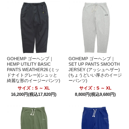
GOHEMP ゴーヘンプ｜
GOHEMP ゴーヘンプ｜
HEMP UTILITY BASIC
SET UP PANTS SMOOTH
PANTS WEATHER26 (ミッ
JERSEY (アッシュヘザー)
ドナイトグレー)(シュッと
(ちょうどいい厚さのイージ
綺麗な形のイージーパンツ)
ーパンツ)
サイズ：S ～ XL
サイズ：S ～ XL
16,200円(税込17,820円)
8,800円(税込9,680円)