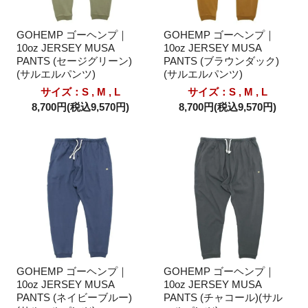
GOHEMP ゴーヘンプ｜
GOHEMP ゴーヘンプ｜
10oz JERSEY MUSA
10oz JERSEY MUSA
PANTS (セージグリーン)
PANTS (ブラウンダック)
(サルエルパンツ)
(サルエルパンツ)
サイズ：S , M , L
サイズ：S , M , L
8,700円(税込9,570円)
8,700円(税込9,570円)
GOHEMP ゴーヘンプ｜
GOHEMP ゴーヘンプ｜
10oz JERSEY MUSA
10oz JERSEY MUSA
PANTS (ネイビーブルー)
PANTS (チャコール)(サル