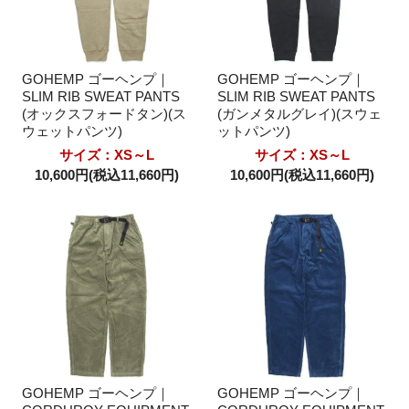
GOHEMP ゴーヘンプ｜
GOHEMP ゴーヘンプ｜
SLIM RIB SWEAT PANTS
SLIM RIB SWEAT PANTS
(オックスフォードタン)(ス
(ガンメタルグレイ)(スウェ
ウェットパンツ)
ットパンツ)
サイズ：XS～L
サイズ：XS～L
10,600円(税込11,660円)
10,600円(税込11,660円)
GOHEMP ゴーヘンプ｜
GOHEMP ゴーヘンプ｜