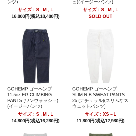
ンツ)
ュ)(イージーパンツ)
サイズ：S , M , L
サイズ：S , M , L
16,800円(税込18,480円)
SOLD OUT
GOHEMP ゴーヘンプ｜
GOHEMP ゴーヘンプ｜
11.5oz EG CLIMBING
SLIM RIB SWEAT PANTS
PANTS (ワンウォッシュ)
25 (ナチュラル)(スリムなス
(イージーパンツ)
ウェットパンツ)
サイズ：S , M , L
サイズ：XS～L
14,800円(税込16,280円)
11,800円(税込12,980円)