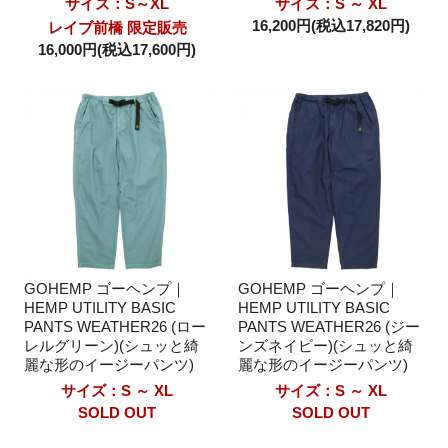
サイズ：S～XL
サイズ：S ～ XL
16,200円(税込17,820円)
レイブ前橋 限定販売
16,000円(税込17,600円)
GOHEMP ゴーヘンプ｜
GOHEMP ゴーヘンプ｜
HEMP UTILITY BASIC
HEMP UTILITY BASIC
PANTS WEATHER26 (ロー
PANTS WEATHER26 (ジー
レルグリーン)(シュッと綺
ンズネイビー)(シュッと綺
麗な形のイージーパンツ)
麗な形のイージーパンツ)
サイズ：S ～ XL
サイズ：S ～ XL
SOLD OUT
SOLD OUT