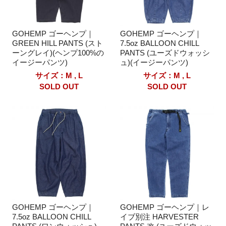
GOHEMP ゴーヘンプ｜
GOHEMP ゴーヘンプ｜
GREEN HILL PANTS (スト
7.5oz BALLOON CHILL
ーングレイ)(ヘンプ100%の
PANTS (ユーズドウォッシ
イージーパンツ)
ュ)(イージーパンツ)
サイズ：M , L
サイズ：M , L
SOLD OUT
SOLD OUT
GOHEMP ゴーヘンプ｜
GOHEMP ゴーヘンプ｜レ
7.5oz BALLOON CHILL
イブ別注 HARVESTER