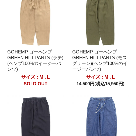
GOHEMP ゴーヘンプ｜
GOHEMP ゴーヘンプ｜
GREEN HILL PANTS (ラテ)
GREEN HILL PANTS (モス
(ヘンプ100%のイージーパ
グリーン)(ヘンプ100%のイ
ンツ)
ージーパンツ)
サイズ：M , L
サイズ：M , L
SOLD OUT
14,500円(税込15,950円)