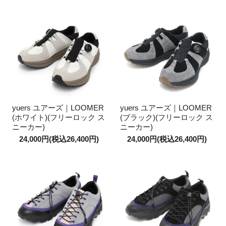
yuers ユアーズ｜LOOMER
yuers ユアーズ｜LOOMER
(ホワイト)(フリーロック ス
(ブラック)(フリーロック ス
ニーカー)
ニーカー)
24,000円(税込26,400円)
24,000円(税込26,400円)