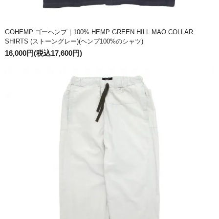
GOHEMP ゴーヘンプ｜100% HEMP GREEN HILL MAO COLLAR
SHIRTS (ストーングレー)(ヘンプ100%のシャツ)
16,000円(税込17,600円)