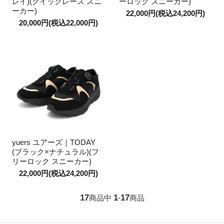
レイ)(クイックレース スニ
ーロック スニーカー)
ーカー)
22,000円(税込24,200円)
20,000円(税込22,000円)
yuers ユアーズ｜TODAY
(ブラック×ナチュラル)(フ
リーロック スニーカー)
22,000円(税込24,200円)
17
1
17
商品中
-
商品