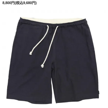
8,800円(税込9,680円)