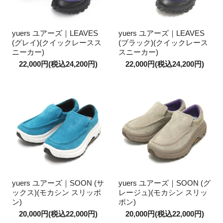
yuers ユアーズ｜LEAVES
yuers ユアーズ｜LEAVES
(グレイ)(クイックレースス
(ブラック)(クイックレース
ニーカー)
スニーカー)
22,000円(税込24,200円)
22,000円(税込24,200円)
yuers ユアーズ｜SOON (サ
yuers ユアーズ｜SOON (グ
ックス)(モカシン スリッポ
レージュ)(モカシン スリッ
ン)
ポン)
20,000円(税込22,000円)
20,000円(税込22,000円)