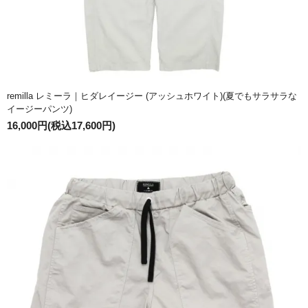
remilla レミーラ｜ヒダレイージー (アッシュホワイト)(夏でもサラサラな
イージーパンツ)
16,000円(税込17,600円)