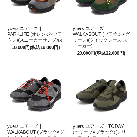
yuers ユアーズ｜
yuers ユアーズ｜
PARKLIFE (オレンジ×ブラ
WALKABOUT (ブラウン×グ
ウン)(スニーカーサンダル)
リーン)(クイックレース ス
ニーカー)
18,000円(税込19,800円)
20,000円(税込22,000円)
yuers ユアーズ｜
yuers ユアーズ｜TODAY
WALKABOUT (ブラック×グ
(オリーブ×ブラック)(フリ