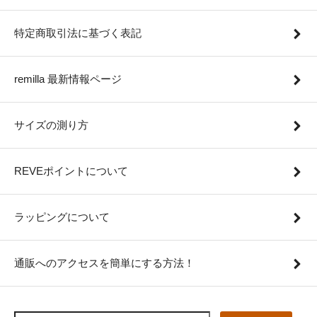
特定商取引法に基づく表記
remilla 最新情報ページ
サイズの測り方
REVEポイントについて
ラッピングについて
通販へのアクセスを簡単にする方法！