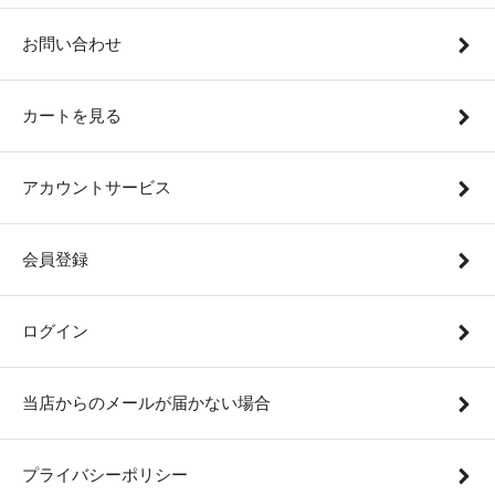
お問い合わせ
カートを見る
アカウントサービス
会員登録
ログイン
当店からのメールが届かない場合
プライバシーポリシー