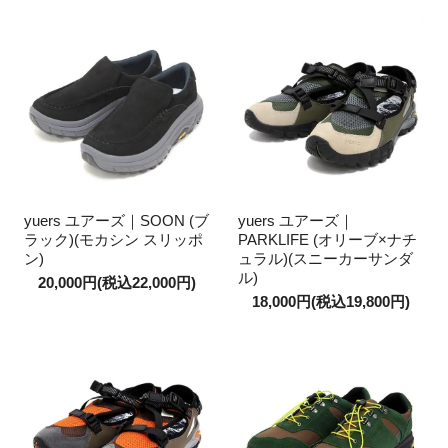
yuers ユアーズ｜SOON (ブ
yuers ユアーズ｜
ラック)(モカシン スリッポ
PARKLIFE (オリーブ×ナチ
ン)
ュラル)(スニーカーサンダ
ル)
20,000円(税込22,000円)
18,000円(税込19,800円)