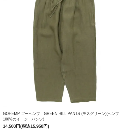
GOHEMP ゴーヘンプ｜GREEN HILL PANTS (モスグリーン)(ヘンプ
100%のイージーパンツ)
14,500円(税込15,950円)