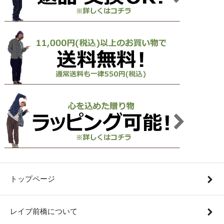
トップページ
レイブ前橋について