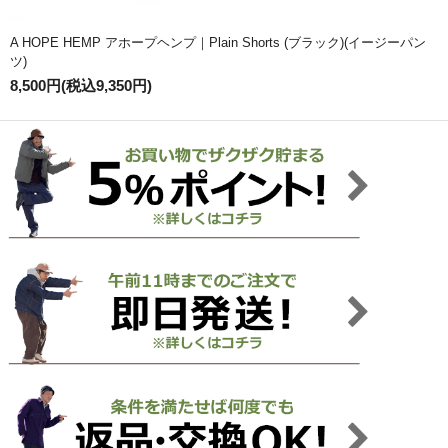
A HOPE HEMP アホープヘンプ｜Plain Shorts (ブラック)(イージーパン
ツ)
8,500円(税込9,350円)