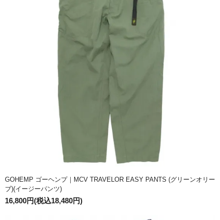
GOHEMP ゴーヘンプ｜MCV TRAVELOR EASY PANTS (グリーンオリー
ブ)(イージーパンツ)
16,800円(税込18,480円)