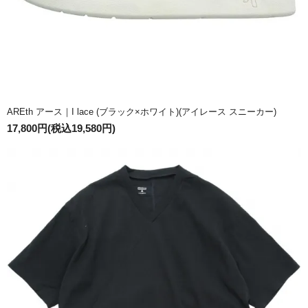
AREth アース｜I lace (ブラック×ホワイト)(アイレース スニーカー)
17,800円(税込19,580円)