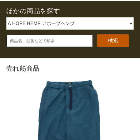
ほかの商品を探す
検索
売れ筋商品