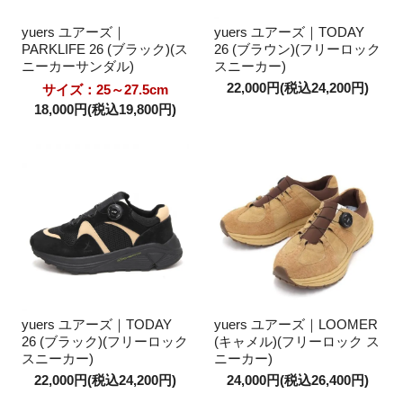
yuers ユアーズ｜
yuers ユアーズ｜TODAY
PARKLIFE 26 (ブラック)(ス
26 (ブラウン)(フリーロック
ニーカーサンダル)
スニーカー)
22,000円(税込24,200円)
サイズ：25～27.5cm
18,000円(税込19,800円)
yuers ユアーズ｜TODAY
yuers ユアーズ｜LOOMER
26 (ブラック)(フリーロック
(キャメル)(フリーロック ス
スニーカー)
ニーカー)
22,000円(税込24,200円)
24,000円(税込26,400円)