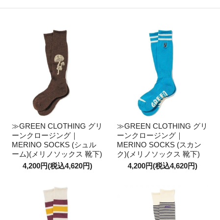
≫GREEN CLOTHING グリ
≫GREEN CLOTHING グリ
ーンクロージング｜
ーンクロージング｜
MERINO SOCKS (シュル
MERINO SOCKS (スカン
ーム)(メリノソックス 靴下)
ク)(メリノソックス 靴下)
4,200円(税込4,620円)
4,200円(税込4,620円)