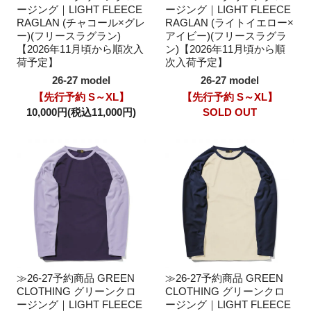
ージング｜LIGHT FLEECE
ージング｜LIGHT FLEECE
RAGLAN (チャコール×グレ
RAGLAN (ライトイエロー×
ー)(フリースラグラン)
アイビー)(フリースラグラ
【2026年11月頃から順次入
ン)【2026年11月頃から順
荷予定】
次入荷予定】
26-27 model
26-27 model
【先行予約 S～XL】
【先行予約 S～XL】
10,000円(税込11,000円)
SOLD OUT
≫26-27予約商品 GREEN
≫26-27予約商品 GREEN
CLOTHING グリーンクロ
CLOTHING グリーンクロ
ージング｜LIGHT FLEECE
ージング｜LIGHT FLEECE