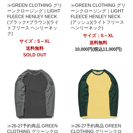
≫GREEN CLOTHING グリ
≫GREEN CLOTHING グリ
ーンクロージング｜LIGHT
ーンクロージング｜LIGHT
FLEECE HENLEY NECK
FLEECE HENLEY NECK
(ブラック×ブラウン)(ライ
(アッシュ)(ライトフリース
トフリース ヘンリーネッ
ヘンリーネック)
ク)
サイズ：S～XL
サイズ：S～XL
送料無料
送料無料
10,000円(税込11,000円)
SOLD OUT
≫26-27予約商品 GREEN
≫26-27予約商品 GREEN
CLOTHING グリーンクロ
CLOTHING グリーンクロ