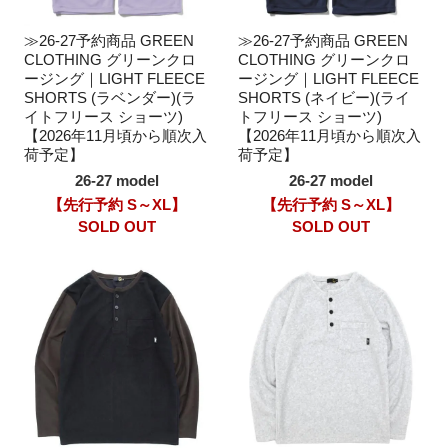
≫26-27予約商品 GREEN
≫26-27予約商品 GREEN
CLOTHING グリーンクロ
CLOTHING グリーンクロ
ージング｜LIGHT FLEECE
ージング｜LIGHT FLEECE
SHORTS (ラベンダー)(ラ
SHORTS (ネイビー)(ライ
イトフリース ショーツ)
トフリース ショーツ)
【2026年11月頃から順次入
【2026年11月頃から順次入
荷予定】
荷予定】
26-27 model
26-27 model
【先行予約 S～XL】
【先行予約 S～XL】
SOLD OUT
SOLD OUT