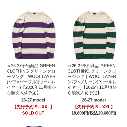
≫26-27予約商品 GREEN
≫26-27予約商品 GREEN
CLOTHING グリーンクロ
CLOTHING グリーンクロ
ージング｜WOOL LAYER
ージング｜WOOL LAYER
(バフ×パープル)(ウールレ
(バフ×グリーン)(ウールレ
イヤー)【2026年11月頃か
イヤー)【2026年11月頃か
ら順次入荷予定】
ら順次入荷予定】
26-27 model
26-27 model
【先行予約 S～XXL】
【先行予約 S～XXL】
SOLD OUT
18,800円(税込20,680円)