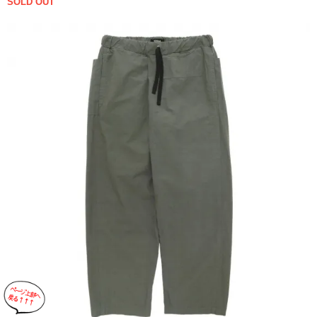
SOLD OUT