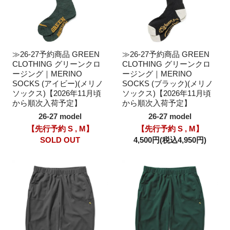
≫26-27予約商品 GREEN
≫26-27予約商品 GREEN
CLOTHING グリーンクロ
CLOTHING グリーンクロ
ージング｜MERINO
ージング｜MERINO
SOCKS (アイビー)(メリノ
SOCKS (ブラック)(メリノ
ソックス)【2026年11月頃
ソックス)【2026年11月頃
から順次入荷予定】
から順次入荷予定】
26-27 model
26-27 model
【先行予約 S , M】
【先行予約 S , M】
SOLD OUT
4,500円(税込4,950円)