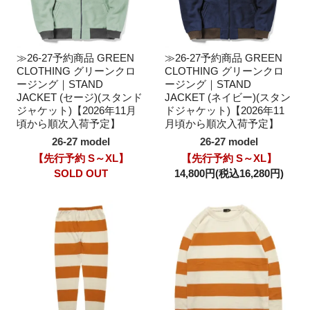
≫26-27予約商品 GREEN
≫26-27予約商品 GREEN
CLOTHING グリーンクロ
CLOTHING グリーンクロ
ージング｜STAND
ージング｜STAND
JACKET (セージ)(スタンド
JACKET (ネイビー)(スタン
ジャケット)【2026年11月
ドジャケット)【2026年11
頃から順次入荷予定】
月頃から順次入荷予定】
26-27 model
26-27 model
【先行予約 S～XL】
【先行予約 S～XL】
SOLD OUT
14,800円(税込16,280円)