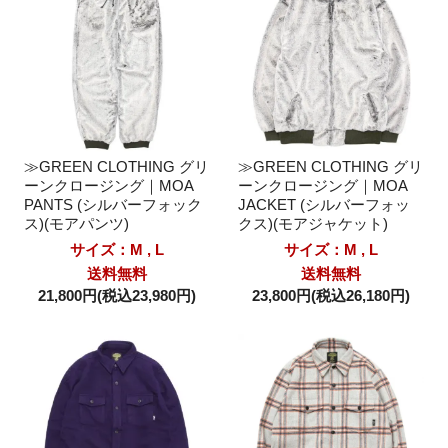
≫GREEN CLOTHING グリ
≫GREEN CLOTHING グリ
ーンクロージング｜MOA
ーンクロージング｜MOA
PANTS (シルバーフォック
JACKET (シルバーフォッ
ス)(モアパンツ)
クス)(モアジャケット)
サイズ：M , L
サイズ：M , L
送料無料
送料無料
21,800円(税込23,980円)
23,800円(税込26,180円)