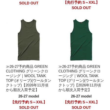
【先行予約 S～XXL】
SOLD OUT
SOLD OUT
≫26-27予約商品 GREEN
≫26-27予約商品 GREEN
CLOTHING グリーンクロ
CLOTHING グリーンクロ
ージング｜WOOL TANK
ージング｜WOOL TANK
TOP (オリーブ)(ウールタン
TOP (グリーン)(ウールタン
クトップ)【2026年11月頃
クトップ)【2026年11月頃
から順次入荷予定】
から順次入荷予定】
26-27 model
26-27 model
【先行予約 S～XXL】
【先行予約 S～XXL】
SOLD OUT
SOLD OUT