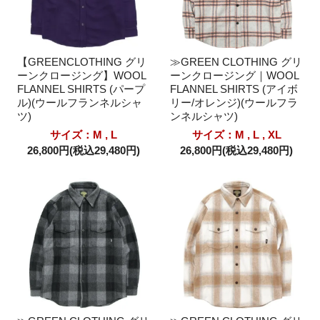
【GREENCLOTHING グリ
≫GREEN CLOTHING グリ
ーンクロージング】WOOL
ーンクロージング｜WOOL
FLANNEL SHIRTS (パープ
FLANNEL SHIRTS (アイボ
ル)(ウールフランネルシャ
リー/オレンジ)(ウールフラ
ツ)
ンネルシャツ)
サイズ：M , L
サイズ：M , L , XL
26,800円(税込29,480円)
26,800円(税込29,480円)