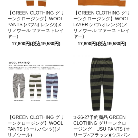
【GREEN CLOTHING グリ
【GREEN CLOTHING グリ
ーンクロージング】WOOL
ーンクロージング】WOOL
PANTS (バフ/オレンジ)(メ
LAYER (バフ/オレンジ)(メ
リノウール ファーストレイ
リノウール ファーストレイ
ヤー)
ヤー)
17,800円(税込19,580円)
17,800円(税込19,580円)
【GREEN CLOTHING グリ
≫26-27予約商品 GREEN
ーンクロージング】WOOL
CLOTHING グリーンクロ
PANTS (ウールパンツ)(メ
ージング｜USU PANTS (オ
リノウール)
リーブ×ブラック)(ウスパン