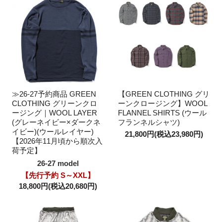
≫26-27予約商品 GREEN
【GREEN CLOTHING グリ
CLOTHING グリーンクロ
ーンクロージング】WOOL
ージング｜WOOL LAYER
FLANNEL SHIRTS (ウール
(グレーネイビー×ダークネ
フランネルシャツ)
イビー)(ウールレイヤー)
21,800円(税込23,980円)
【2026年11月頃から順次入
荷予定】
26-27 model
【先行予約 S～XXL】
18,800円(税込20,680円)