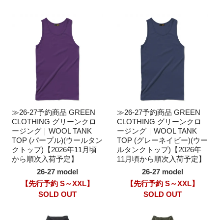
≫26-27予約商品 GREEN
≫26-27予約商品 GREEN
CLOTHING グリーンクロ
CLOTHING グリーンクロ
ージング｜WOOL TANK
ージング｜WOOL TANK
TOP (パープル)(ウールタン
TOP (グレーネイビー)(ウー
クトップ)【2026年11月頃
ルタンクトップ)【2026年
から順次入荷予定】
11月頃から順次入荷予定】
26-27 model
26-27 model
【先行予約 S～XXL】
【先行予約 S～XXL】
SOLD OUT
SOLD OUT