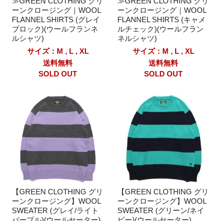
≫GREEN CLOTHING グリ
≫GREEN CLOTHING グリ
ーンクロージング｜WOOL
ーンクロージング｜WOOL
FLANNEL SHIRTS (グレイ
FLANNEL SHIRTS (キャメ
ブロック)(ウールフランネ
ルチェック)(ウールフラン
ルシャツ)
ネルシャツ)
サイズ：M , L , XL
サイズ：M , L , XL
送料無料
送料無料
SOLD OUT
SOLD OUT
【GREEN CLOTHING グリ
【GREEN CLOTHING グリ
ーンクロージング】WOOL
ーンクロージング】WOOL
SWEATER (グレイ/ライト
SWEATER (グリーン/ネイ
パープル)(ウールセーター)
ビー)(ウールセーター)