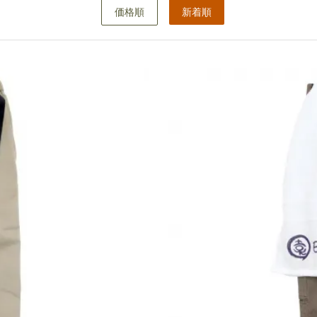
価格順
新着順