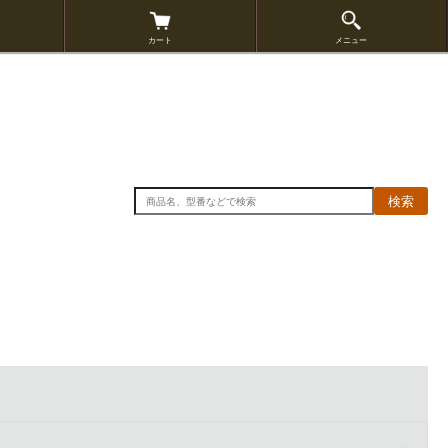
カート
メニュー
検索