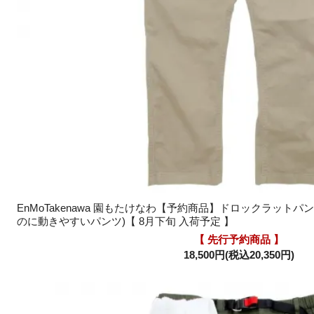
EnMoTakenawa 園もたけなわ【予約商品】ドロックラットパン
のに動きやすいパンツ)【 8月下旬 入荷予定 】
【 先行予約商品 】
18,500円(税込20,350円)