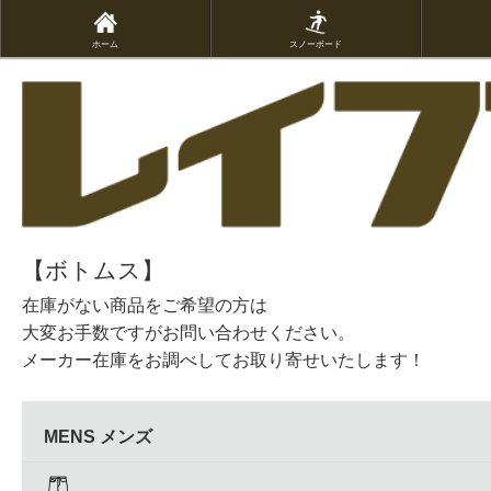
ホーム
スノーボード
【ボトムス】
在庫がない商品をご希望の方は
大変お手数ですがお問い合わせください。
メーカー在庫をお調べしてお取り寄せいたします！
MENS メンズ