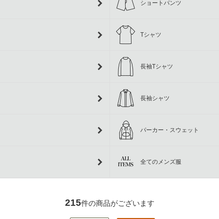
ショートパンツ
Tシャツ
長袖Tシャツ
長袖シャツ
パーカー・スウェット
全てのメンズ服
215
件の商品がございます