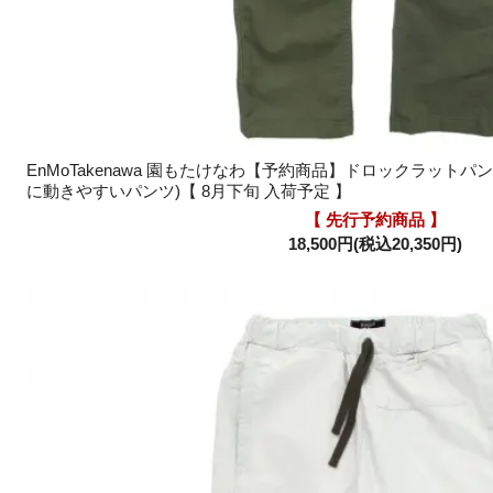
EnMoTakenawa 園もたけなわ【予約商品】ドロックラットパン
に動きやすいパンツ)【 8月下旬 入荷予定 】
【 先行予約商品 】
18,500円(税込20,350円)