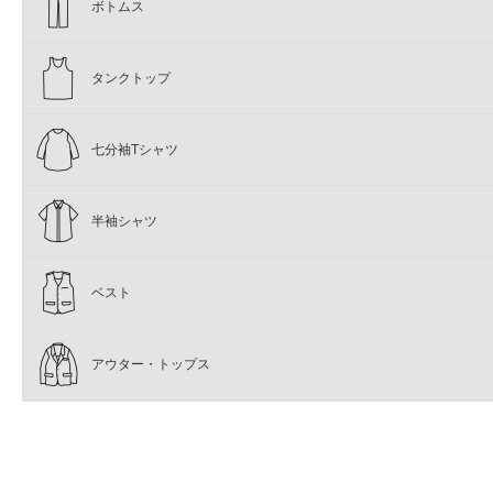
ボトムス
タンクトップ
七分袖Tシャツ
半袖シャツ
ベスト
アウター・トップス