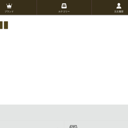
ブランド
カテゴリー
注文履歴