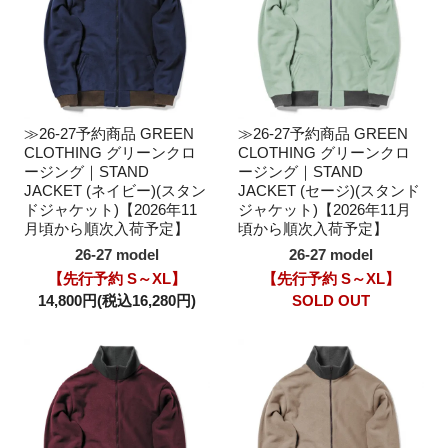
≫26-27予約商品 GREEN
≫26-27予約商品 GREEN
CLOTHING グリーンクロ
CLOTHING グリーンクロ
ージング｜STAND
ージング｜STAND
JACKET (ネイビー)(スタン
JACKET (セージ)(スタンド
ドジャケット)【2026年11
ジャケット)【2026年11月
月頃から順次入荷予定】
頃から順次入荷予定】
26-27 model
26-27 model
【先行予約 S～XL】
【先行予約 S～XL】
14,800円(税込16,280円)
SOLD OUT