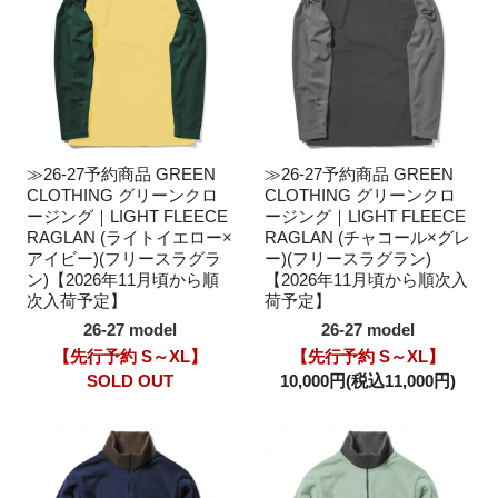
≫26-27予約商品 GREEN
≫26-27予約商品 GREEN
CLOTHING グリーンクロ
CLOTHING グリーンクロ
ージング｜LIGHT FLEECE
ージング｜LIGHT FLEECE
RAGLAN (ライトイエロー×
RAGLAN (チャコール×グレ
アイビー)(フリースラグラ
ー)(フリースラグラン)
ン)【2026年11月頃から順
【2026年11月頃から順次入
次入荷予定】
荷予定】
26-27 model
26-27 model
【先行予約 S～XL】
【先行予約 S～XL】
SOLD OUT
10,000円(税込11,000円)