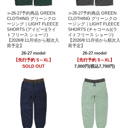
≫26-27予約商品 GREEN
≫26-27予約商品 GREEN
CLOTHING グリーンクロ
CLOTHING グリーンクロ
ージング｜LIGHT FLEECE
ージング｜LIGHT FLEECE
SHORTS (アイビー)(ライ
SHORTS (チャコール)(ラ
トフリース ショーツ)
イトフリース ショーツ)
【2026年11月頃から順次入
【2026年11月頃から順次入
荷予定】
荷予定】
26-27 model
26-27 model
【先行予約 S～XL】
【先行予約 S～XL】
SOLD OUT
7,000円(税込7,700円)