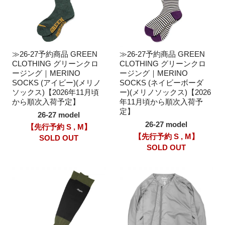
≫26-27予約商品 GREEN
≫26-27予約商品 GREEN
CLOTHING グリーンクロ
CLOTHING グリーンクロ
ージング｜MERINO
ージング｜MERINO
SOCKS (アイビー)(メリノ
SOCKS (ネイビーボーダ
ソックス)【2026年11月頃
ー)(メリノソックス)【2026
から順次入荷予定】
年11月頃から順次入荷予
定】
26-27 model
26-27 model
【先行予約 S , M】
【先行予約 S , M】
SOLD OUT
SOLD OUT