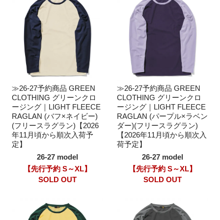
≫26-27予約商品 GREEN
≫26-27予約商品 GREEN
CLOTHING グリーンクロ
CLOTHING グリーンクロ
ージング｜LIGHT FLEECE
ージング｜LIGHT FLEECE
RAGLAN (バフ×ネイビー)
RAGLAN (パープル×ラベン
(フリースラグラン)【2026
ダー)(フリースラグラン)
年11月頃から順次入荷予
【2026年11月頃から順次入
定】
荷予定】
26-27 model
26-27 model
【先行予約 S～XL】
【先行予約 S～XL】
SOLD OUT
SOLD OUT