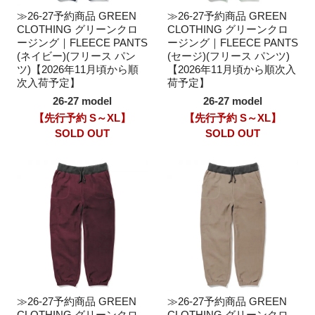
≫26-27予約商品 GREEN
≫26-27予約商品 GREEN
CLOTHING グリーンクロ
CLOTHING グリーンクロ
ージング｜FLEECE PANTS
ージング｜FLEECE PANTS
(ネイビー)(フリース パン
(セージ)(フリース パンツ)
ツ)【2026年11月頃から順
【2026年11月頃から順次入
次入荷予定】
荷予定】
26-27 model
26-27 model
【先行予約 S～XL】
【先行予約 S～XL】
SOLD OUT
SOLD OUT
≫26-27予約商品 GREEN
≫26-27予約商品 GREEN
CLOTHING グリーンクロ
CLOTHING グリーンクロ