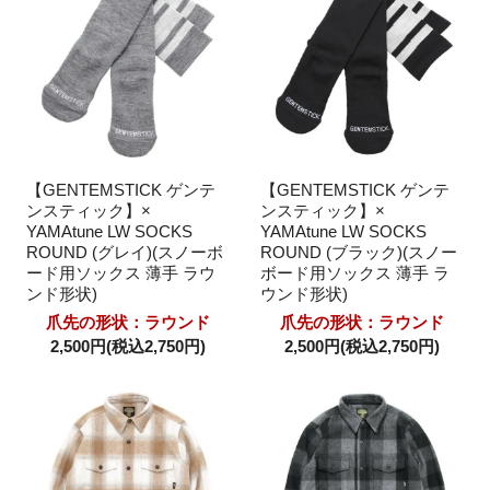
【GENTEMSTICK ゲンテ
【GENTEMSTICK ゲンテ
ンスティック】×
ンスティック】×
YAMAtune LW SOCKS
YAMAtune LW SOCKS
ROUND (グレイ)(スノーボ
ROUND (ブラック)(スノー
ード用ソックス 薄手 ラウ
ボード用ソックス 薄手 ラ
ンド形状)
ウンド形状)
爪先の形状：ラウンド
爪先の形状：ラウンド
2,500円(税込2,750円)
2,500円(税込2,750円)