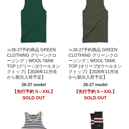
≫26-27予約商品 GREEN
≫26-27予約商品 GREEN
CLOTHING グリーンクロ
CLOTHING グリーンクロ
ージング｜WOOL TANK
ージング｜WOOL TANK
TOP (グリーン)(ウールタン
TOP (オリーブ)(ウールタン
クトップ)【2026年11月頃
クトップ)【2026年11月頃
から順次入荷予定】
から順次入荷予定】
26-27 model
26-27 model
【先行予約 S～XXL】
【先行予約 S～XXL】
SOLD OUT
SOLD OUT