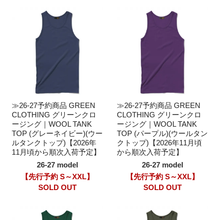
≫26-27予約商品 GREEN
≫26-27予約商品 GREEN
CLOTHING グリーンクロ
CLOTHING グリーンクロ
ージング｜WOOL TANK
ージング｜WOOL TANK
TOP (グレーネイビー)(ウー
TOP (パープル)(ウールタン
ルタンクトップ)【2026年
クトップ)【2026年11月頃
11月頃から順次入荷予定】
から順次入荷予定】
26-27 model
26-27 model
【先行予約 S～XXL】
【先行予約 S～XXL】
SOLD OUT
SOLD OUT