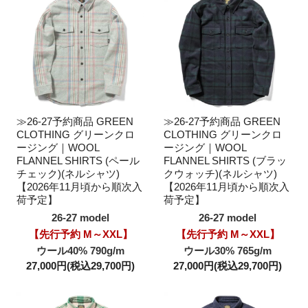
≫26-27予約商品 GREEN
≫26-27予約商品 GREEN
CLOTHING グリーンクロ
CLOTHING グリーンクロ
ージング｜WOOL
ージング｜WOOL
FLANNEL SHIRTS (ペール
FLANNEL SHIRTS (ブラッ
チェック)(ネルシャツ)
クウォッチ)(ネルシャツ)
【2026年11月頃から順次入
【2026年11月頃から順次入
荷予定】
荷予定】
26-27 model
26-27 model
【先行予約 M～XXL】
【先行予約 M～XXL】
ウール40% 790g/m
ウール30% 765g/m
27,000円(税込29,700円)
27,000円(税込29,700円)