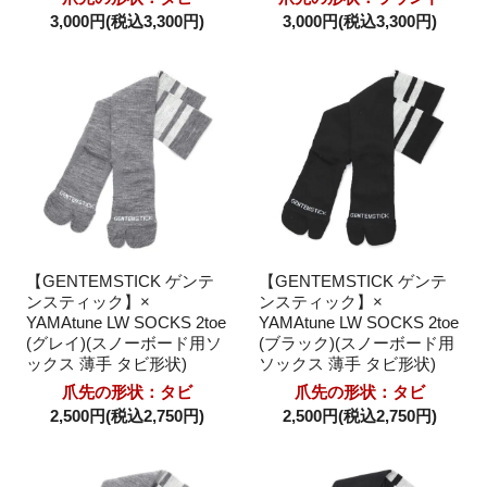
3,000円(税込3,300円)
3,000円(税込3,300円)
【GENTEMSTICK ゲンテ
【GENTEMSTICK ゲンテ
ンスティック】×
ンスティック】×
YAMAtune LW SOCKS 2toe
YAMAtune LW SOCKS 2toe
(グレイ)(スノーボード用ソ
(ブラック)(スノーボード用
ックス 薄手 タビ形状)
ソックス 薄手 タビ形状)
爪先の形状：タビ
爪先の形状：タビ
2,500円(税込2,750円)
2,500円(税込2,750円)