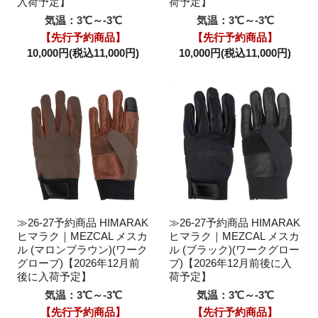
入荷予定】
荷予定】
気温：3℃～-3℃
気温：3℃～-3℃
【先行予約商品】
【先行予約商品】
10,000円(税込11,000円)
10,000円(税込11,000円)
≫26-27予約商品 HIMARAK
≫26-27予約商品 HIMARAK
ヒマラク｜MEZCAL メスカ
ヒマラク｜MEZCAL メスカ
ル (マロンブラウン)(ワーク
ル (ブラック)(ワークグロー
グローブ)【2026年12月前
ブ)【2026年12月前後に入
後に入荷予定】
荷予定】
気温：3℃～-3℃
気温：3℃～-3℃
【先行予約商品】
【先行予約商品】