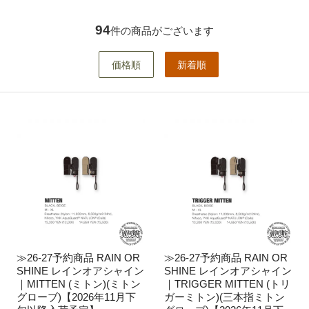
94
件の商品がございます
価格順
新着順
≫26-27予約商品 RAIN OR
≫26-27予約商品 RAIN OR
SHINE レインオアシャイン
SHINE レインオアシャイン
｜MITTEN (ミトン)(ミトン
｜TRIGGER MITTEN (トリ
グローブ)【2026年11月下
ガーミトン)(三本指ミトン