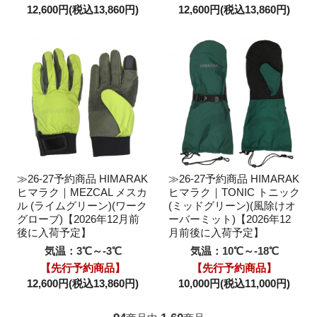
12,600円(税込13,860円)
12,600円(税込13,860円)
≫26-27予約商品 HIMARAK
≫26-27予約商品 HIMARAK
ヒマラク｜MEZCAL メスカ
ヒマラク｜TONIC トニック
ル (ライムグリーン)(ワーク
(ミッドグリーン)(風除けオ
グローブ)【2026年12月前
ーバーミット)【2026年12
後に入荷予定】
月前後に入荷予定】
気温：3℃～-3℃
気温：10℃～-18℃
【先行予約商品】
【先行予約商品】
12,600円(税込13,860円)
10,000円(税込11,000円)