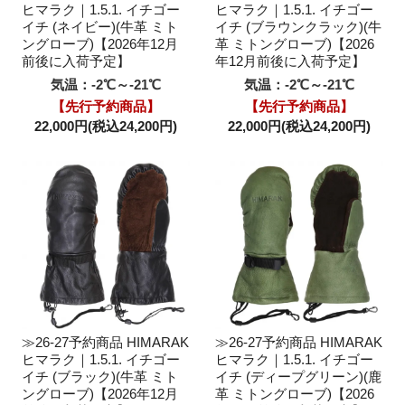
ヒマラク｜1.5.1. イチゴー
ヒマラク｜1.5.1. イチゴー
イチ (ネイビー)(牛革 ミト
イチ (ブラウンクラック)(牛
ングローブ)【2026年12月
革 ミトングローブ)【2026
前後に入荷予定】
年12月前後に入荷予定】
気温：-2℃～-21℃
気温：-2℃～-21℃
【先行予約商品】
【先行予約商品】
22,000円(税込24,200円)
22,000円(税込24,200円)
≫26-27予約商品 HIMARAK
≫26-27予約商品 HIMARAK
ヒマラク｜1.5.1. イチゴー
ヒマラク｜1.5.1. イチゴー
イチ (ブラック)(牛革 ミト
イチ (ディープグリーン)(鹿
ングローブ)【2026年12月
革 ミトングローブ)【2026