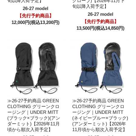
旬以降入荷予定】
グローブ)【2026年11月下
旬以降入荷予定】
26-27 model
26-27 model
【先行予約商品】
【先行予約商品】
12,000円(税込13,200円)
13,500円(税込14,850円)
≫26-27予約商品 GREEN
≫26-27予約商品 GREEN
CLOTHING グリーンクロ
CLOTHING グリーンクロ
ージング｜UNDER MITT
ージング｜UNDER MITT
(ブラック×ブラック)(アン
(ネイビーブルー×ブラック)
ダーミット)【2026年11月
(アンダーミット)【2026年
頃から順次入荷予定】
11月頃から順次入荷予定】