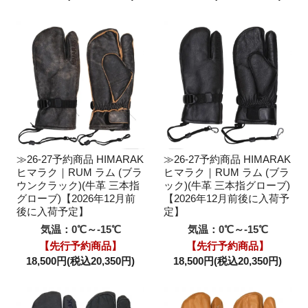
≫26-27予約商品 HIMARAK
≫26-27予約商品 HIMARAK
ヒマラク｜RUM ラム (ブラ
ヒマラク｜RUM ラム (ブラ
ウンクラック)(牛革 三本指
ック)(牛革 三本指グローブ)
グローブ)【2026年12月前
【2026年12月前後に入荷予
後に入荷予定】
定】
気温：0℃～-15℃
気温：0℃～-15℃
【先行予約商品】
【先行予約商品】
18,500円(税込20,350円)
18,500円(税込20,350円)