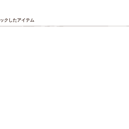
ックしたアイテム