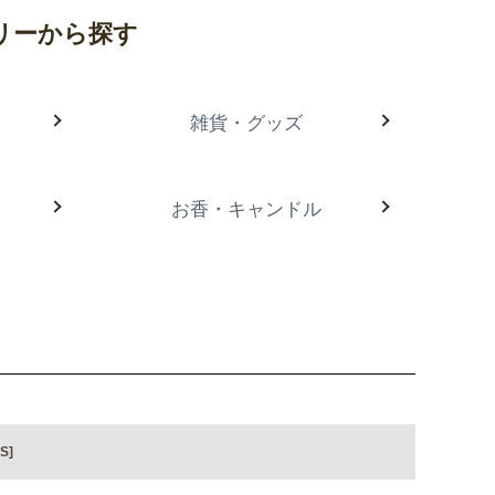
リーから探す
雑貨・グッズ
お香・キャンドル
S]