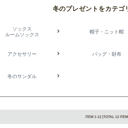
冬のプレゼントをカテゴ
ソックス
帽子・ニット帽
ルームソックス
アクセサリー
バッグ・財布
冬のサンダル
ITEM 1-12 [TOTAL 12 ITEM