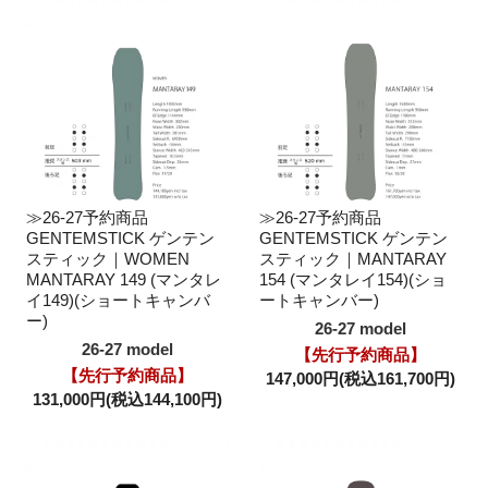
≫26-27予約商品
≫26-27予約商品
GENTEMSTICK ゲンテン
GENTEMSTICK ゲンテン
スティック｜WOMEN
スティック｜MANTARAY
MANTARAY 149 (マンタレ
154 (マンタレイ154)(ショ
イ149)(ショートキャンバ
ートキャンバー)
ー)
26-27 model
26-27 model
【先行予約商品】
【先行予約商品】
147,000円(税込161,700円)
131,000円(税込144,100円)