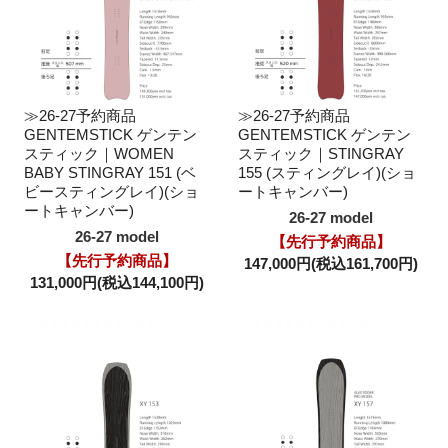
≫26-27予約商品
≫26-27予約商品
GENTEMSTICK ゲンテン
GENTEMSTICK ゲンテン
スティック｜WOMEN
スティック｜STINGRAY
BABY STINGRAY 151 (ベ
155 (スティングレイ)(ショ
ビースティングレイ)(ショ
ートキャンバー)
ートキャンバー)
26-27 model
26-27 model
【先行予約商品】
【先行予約商品】
147,000円(税込161,700円)
131,000円(税込144,100円)