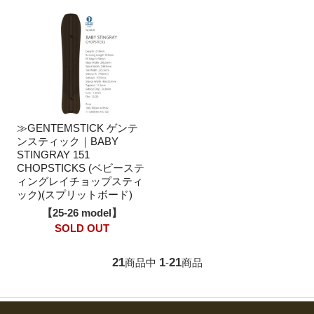
≫GENTEMSTICK ゲンテ
ンスティック｜BABY
STINGRAY 151
CHOPSTICKS (ベビーステ
ィングレイチョップスティ
ック)(スプリットボード)
【25-26 model】
SOLD OUT
21
1
21
商品中
-
商品