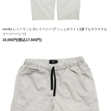
remilla レミーラ｜ヒダレイージー (アッシュホワイト)(夏でもサラサラな
イージーパンツ)
16,000円(税込17,600円)