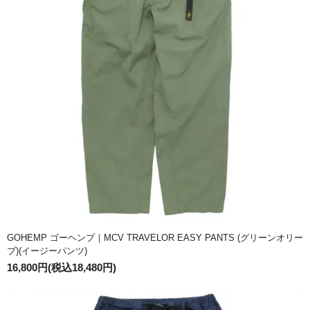
GOHEMP ゴーヘンプ｜MCV TRAVELOR EASY PANTS (グリーンオリー
ブ)(イージーパンツ)
16,800円(税込18,480円)