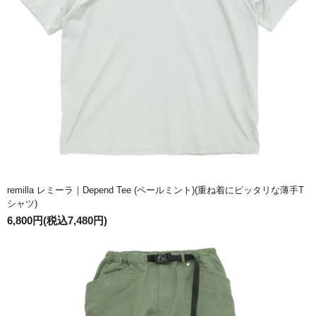
remilla レミーラ｜Depend Tee (ペールミント)(重ね着にピッタリな薄手T
シャツ)
6,800円(税込7,480円)