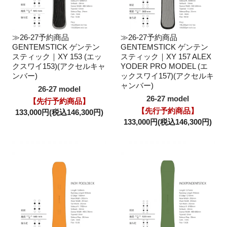
≫26-27予約商品
≫26-27予約商品
GENTEMSTICK ゲンテン
GENTEMSTICK ゲンテン
スティック｜XY 153 (エッ
スティック｜XY 157 ALEX
クスワイ153)(アクセルキャ
YODER PRO MODEL (エ
ンバー)
ックスワイ157)(アクセルキ
ャンバー)
26-27 model
26-27 model
【先行予約商品】
【先行予約商品】
133,000円(税込146,300円)
133,000円(税込146,300円)