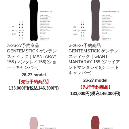
≫26-27予約商品
≫26-27予約商品
GENTEMSTICK ゲンテン
GENTEMSTICK ゲンテン
スティック｜MANTARAY
スティック｜GIANT
156 (マンタレイ156)(ショ
MANTARAY 159 (ジャイア
ートキャンバー)
ントマンタレイ)(ショート
キャンバー)
26-27 model
26-27 model
【先行予約商品】
【先行予約商品】
133,000円(税込146,300円)
133,000円(税込146,300円)