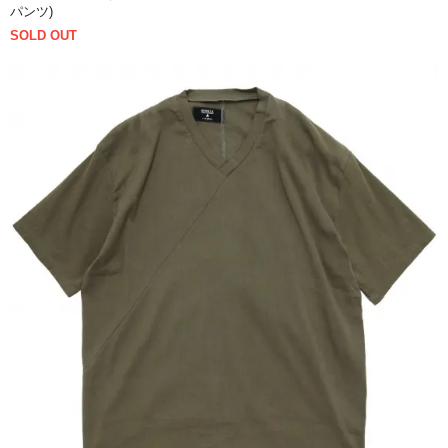
パンツ)
SOLD OUT