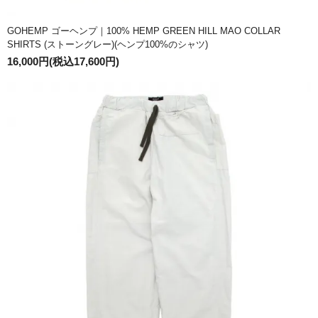
GOHEMP ゴーヘンプ｜100% HEMP GREEN HILL MAO COLLAR
SHIRTS (ストーングレー)(ヘンプ100%のシャツ)
16,000円(税込17,600円)