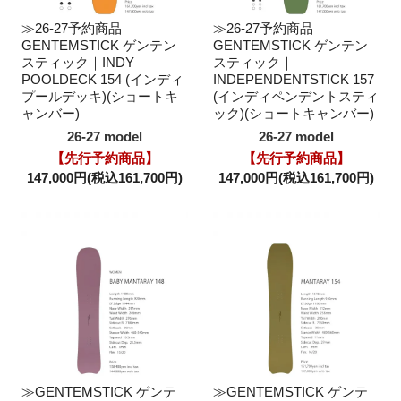
≫26-27予約商品
≫26-27予約商品
GENTEMSTICK ゲンテン
GENTEMSTICK ゲンテン
スティック｜INDY
スティック｜
POOLDECK 154 (インディ
INDEPENDENTSTICK 157
プールデッキ)(ショートキ
(インディペンデントスティ
ャンバー)
ック)(ショートキャンバー)
26-27 model
26-27 model
【先行予約商品】
【先行予約商品】
147,000円(税込161,700円)
147,000円(税込161,700円)
≫GENTEMSTICK ゲンテ
≫GENTEMSTICK ゲンテ