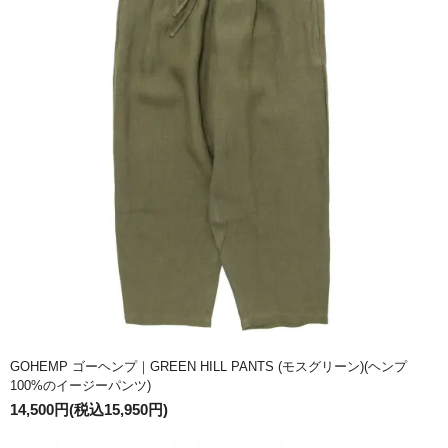
GOHEMP ゴーヘンプ｜GREEN HILL PANTS (モスグリーン)(ヘンプ
100%のイージーパンツ)
14,500円(税込15,950円)