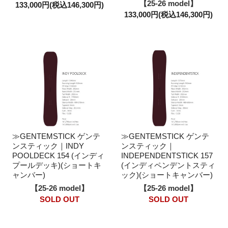
【25-26 model】
133,000円(税込146,300円)
133,000円(税込146,300円)
≫GENTEMSTICK ゲンテ
≫GENTEMSTICK ゲンテ
ンスティック｜INDY
ンスティック｜
POOLDECK 154 (インディ
INDEPENDENTSTICK 157
プールデッキ)(ショートキ
(インディペンデントスティ
ャンバー)
ック)(ショートキャンバー)
【25-26 model】
【25-26 model】
SOLD OUT
SOLD OUT