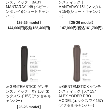
ンスティック｜BABY
ンスティック｜
MANTARAY 148 (ベビーマ
MANTARAY 154 (マンタレ
ンタレイ)(ショートキャン
イ154)(ショートキャンバ
バー)
ー)
【25-26 model】
【25-26 model】
144,000円(税込158,400円)
147,000円(税込161,700円)
≫GENTEMSTICK ゲンテ
≫GENTEMSTICK ゲンテ
ンスティック｜XY 153 (エ
ンスティック｜XY 157
ックスワイ153)(アクセルキ
ALEX YODER PRO
ャンバー)
MODEL (エックスワイ157)
(アクセルキャンバー)
【25-26 model】