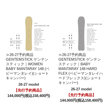
≫26-27予約商品
≫26-27予約商品
GENTEMSTICK ゲンテン
GENTEMSTICK ゲンテン
スティック｜WOMEN
スティック｜BABY
BABY MANTARAY 148 (ベ
MANTARAY 148 HARD
ビーマンタレイ)(ショート
FLEX (ベビーマンタレイハ
キャンバー)
ードフレックス)(ショート
キャンバー)
26-27 model
26-27 model
【先行予約商品】
【先行予約商品】
144,000円(税込158,400円)
144,000円(税込158,400円)