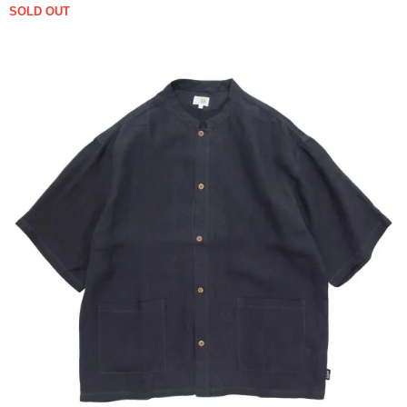
SOLD OUT