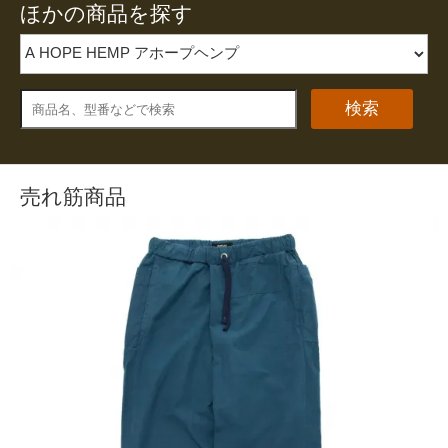
ほかの商品を探す
検索
売れ筋商品