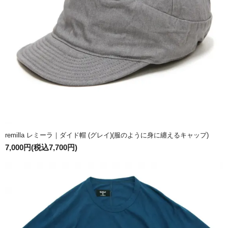
remilla レミーラ｜ダイド帽 (グレイ)(服のように身に纏えるキャップ)
7,000円(税込7,700円)