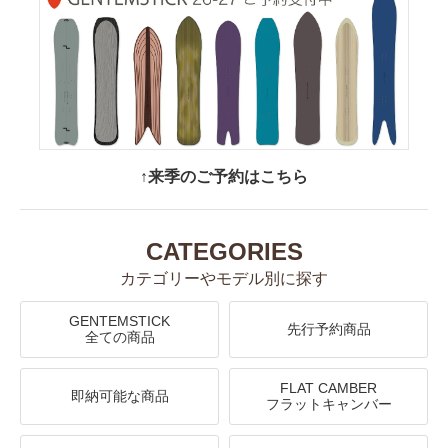
↑来季のご予約はこちら
CATEGORIES
カテゴリーやモデル別に探す
GENTEMSTICK
先行予約商品
全ての商品
FLAT CAMBER
即納可能な商品
フラットキャンバー