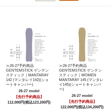
≫26-27予約商品
≫26-27予約商品
GENTEMSTICK ゲンテン
GENTEMSTICK ゲンテン
スティック｜MANTARAY
スティック｜WOMEN
142 (マンタレイ142)(ショ
MANTARAY 145 (マンタレ
ートキャンバー)
イ145)(ショートキャンバ
ー)
26-27 model
26-27 model
【先行予約商品】
【先行予約商品】
112,000円(税込123,200円)
122,000円(税込134,200円)