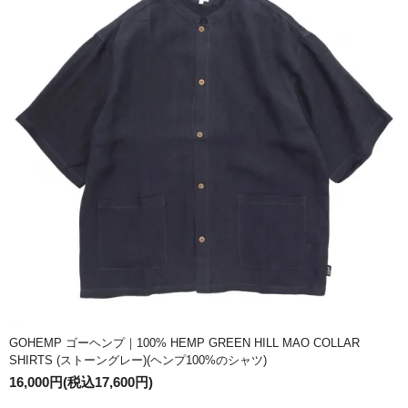
GOHEMP ゴーヘンプ｜100% HEMP GREEN HILL MAO COLLAR
SHIRTS (ストーングレー)(ヘンプ100%のシャツ)
16,000円(税込17,600円)