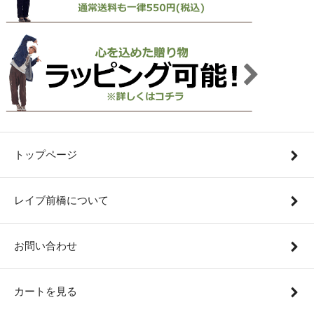
トップページ
レイブ前橋について
お問い合わせ
カートを見る