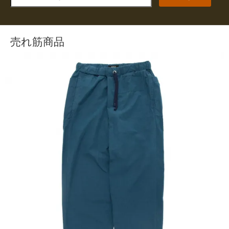
売れ筋商品