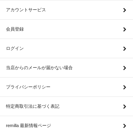
アカウントサービス
会員登録
ログイン
当店からのメールが届かない場合
プライバシーポリシー
特定商取引法に基づく表記
remilla 最新情報ページ