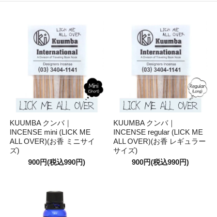
KUUMBA クンバ｜
KUUMBA クンバ｜
INCENSE mini (LICK ME
INCENSE regular (LICK ME
ALL OVER)(お香 ミニサイ
ALL OVER)(お香 レギュラー
ズ)
サイズ)
900円(税込990円)
900円(税込990円)