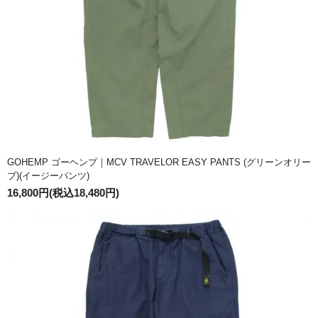
GOHEMP ゴーヘンプ｜MCV TRAVELOR EASY PANTS (グリーンオリー
ブ)(イージーパンツ)
16,800円(税込18,480円)