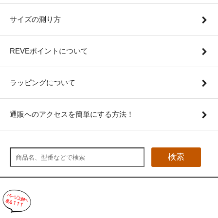
サイズの測り方
REVEポイントについて
ラッピングについて
通販へのアクセスを簡単にする方法！
検索