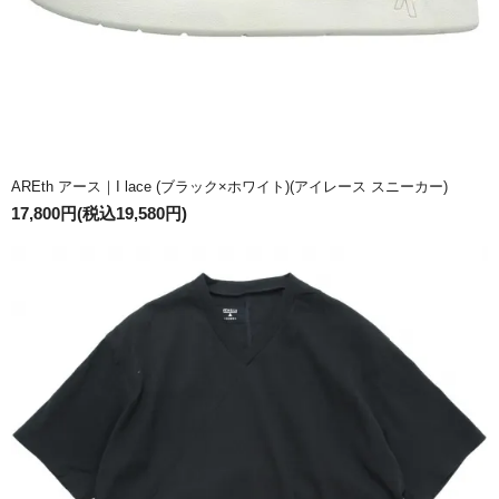
AREth アース｜I lace (ブラック×ホワイト)(アイレース スニーカー)
17,800円(税込19,580円)