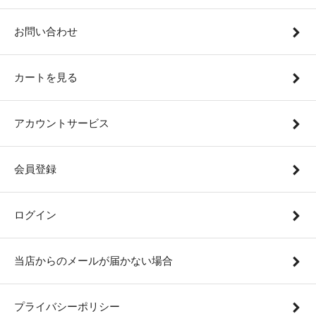
お問い合わせ
カートを見る
アカウントサービス
会員登録
ログイン
当店からのメールが届かない場合
プライバシーポリシー