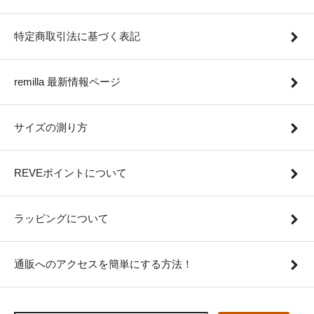
特定商取引法に基づく表記
remilla 最新情報ページ
サイズの測り方
REVEポイントについて
ラッピングについて
通販へのアクセスを簡単にする方法！