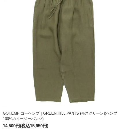
GOHEMP ゴーヘンプ｜GREEN HILL PANTS (モスグリーン)(ヘンプ
100%のイージーパンツ)
14,500円(税込15,950円)