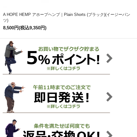
A HOPE HEMP アホープヘンプ｜Plain Shorts (ブラック)(イージーパン
ツ)
8,500円(税込9,350円)