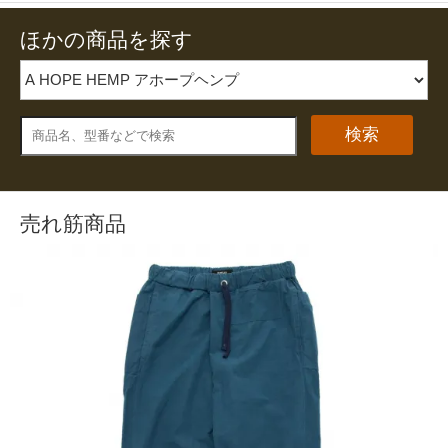
ほかの商品を探す
検索
売れ筋商品