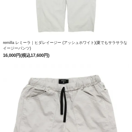
remilla レミーラ｜ヒダレイージー (アッシュホワイト)(夏でもサラサラな
イージーパンツ)
16,000円(税込17,600円)