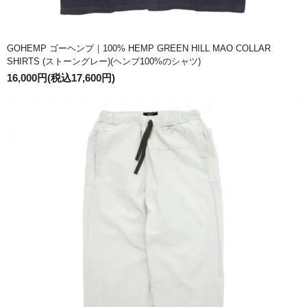
GOHEMP ゴーヘンプ｜100% HEMP GREEN HILL MAO COLLAR
SHIRTS (ストーングレー)(ヘンプ100%のシャツ)
16,000円(税込17,600円)