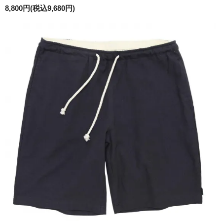
8,800円(税込9,680円)