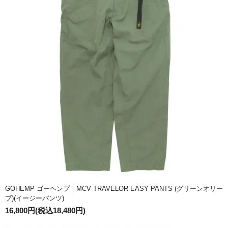
GOHEMP ゴーヘンプ｜MCV TRAVELOR EASY PANTS (グリーンオリー
ブ)(イージーパンツ)
16,800円(税込18,480円)