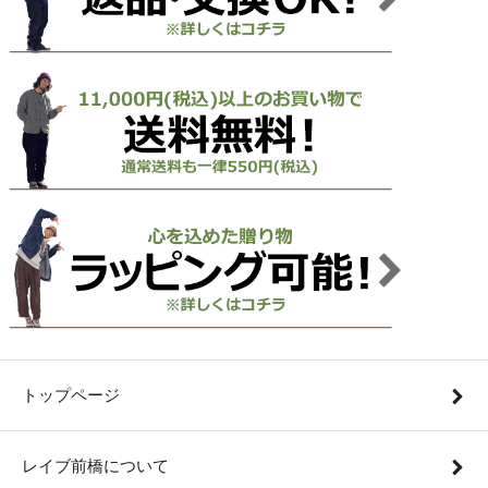
トップページ
レイブ前橋について