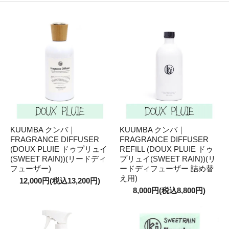
KUUMBA クンバ｜
KUUMBA クンバ｜
FRAGRANCE DIFFUSER
FRAGRANCE DIFFUSER
(DOUX PLUIE ドゥプリュイ
REFILL (DOUX PLUIE ドゥ
(SWEET RAIN))(リードディ
プリュイ(SWEET RAIN))(リ
フューザー)
ードディフューザー 詰め替
え用)
12,000円(税込13,200円)
8,000円(税込8,800円)