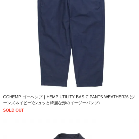
GOHEMP ゴーヘンプ｜HEMP UTILITY BASIC PANTS WEATHER26 (ジ
ーンズネイビー)(シュッと綺麗な形のイージーパンツ)
SOLD OUT