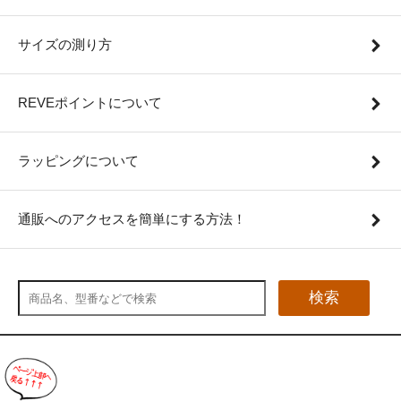
サイズの測り方
REVEポイントについて
ラッピングについて
通販へのアクセスを簡単にする方法！
検索