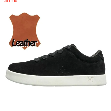
SOLD OUT