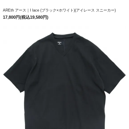
AREth アース｜I lace (ブラック×ホワイト)(アイレース スニーカー)
17,800円(税込19,580円)