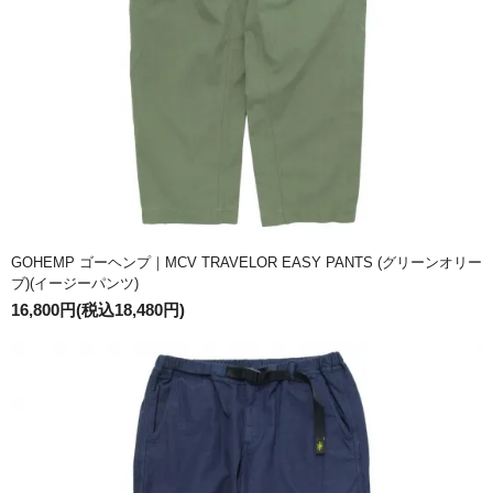
GOHEMP ゴーヘンプ｜MCV TRAVELOR EASY PANTS (グリーンオリー
ブ)(イージーパンツ)
16,800円(税込18,480円)