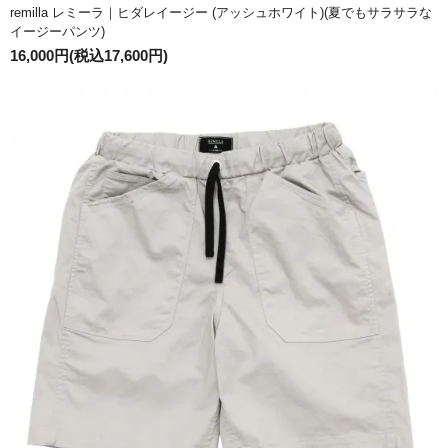
remilla レミーラ｜ヒダレイージー (アッシュホワイト)(夏でもサラサラな
イージーパンツ)
16,000円(税込17,600円)