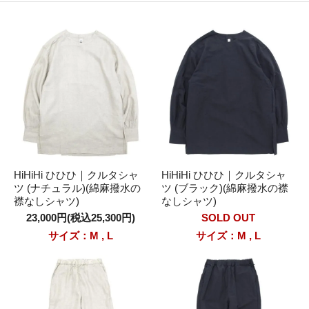
HiHiHi ひひひ｜クルタシャ
HiHiHi ひひひ｜クルタシャ
ツ (ナチュラル)(綿麻撥水の
ツ (ブラック)(綿麻撥水の襟
襟なしシャツ)
なしシャツ)
23,000円(税込25,300円)
SOLD OUT
サイズ：M , L
サイズ：M , L