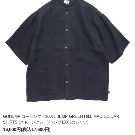
GOHEMP ゴーヘンプ｜100% HEMP GREEN HILL MAO COLLAR
SHIRTS (ストーングレー)(ヘンプ100%のシャツ)
16,000円(税込17,600円)