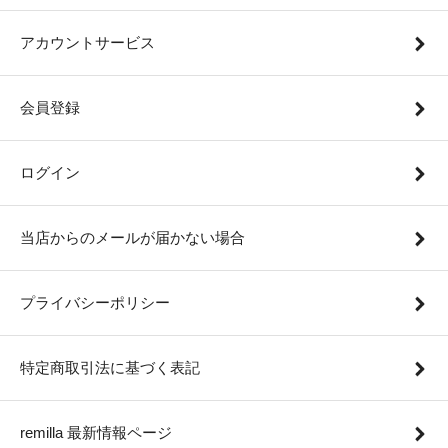
アカウントサービス
会員登録
ログイン
当店からのメールが届かない場合
プライバシーポリシー
特定商取引法に基づく表記
remilla 最新情報ページ