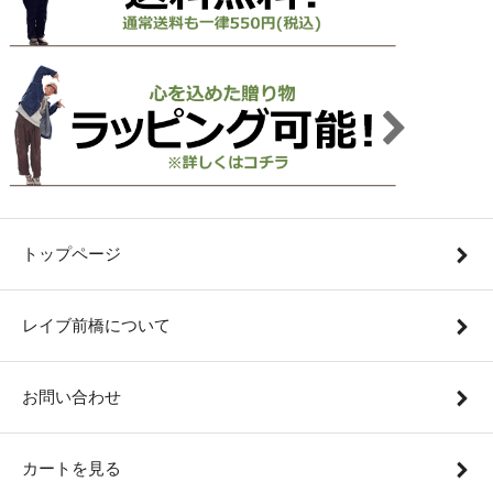
トップページ
レイブ前橋について
お問い合わせ
カートを見る