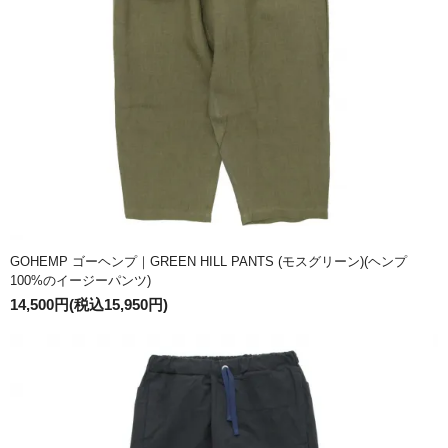
GOHEMP ゴーヘンプ｜GREEN HILL PANTS (モスグリーン)(ヘンプ
100%のイージーパンツ)
14,500円(税込15,950円)