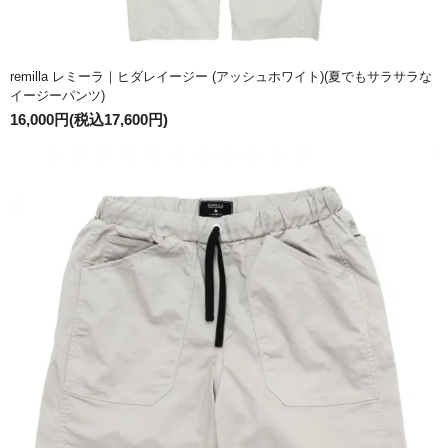
remilla レミーラ｜ヒダレイージー (アッシュホワイト)(夏でもサラサラな
イージーパンツ)
16,000円(税込17,600円)