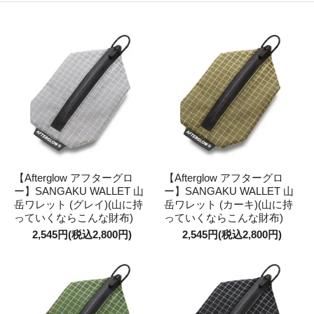
【Afterglow アフターグロ
【Afterglow アフターグロ
ー】SANGAKU WALLET 山
ー】SANGAKU WALLET 山
岳ワレット (グレイ)(山に持
岳ワレット (カーキ)(山に持
っていくならこんな財布)
っていくならこんな財布)
2,545円(税込2,800円)
2,545円(税込2,800円)