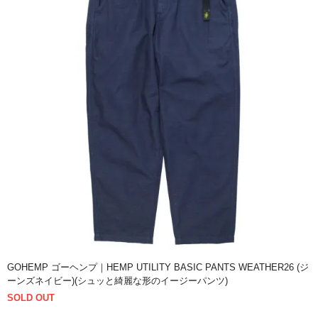
GOHEMP ゴーヘンプ｜HEMP UTILITY BASIC PANTS WEATHER26 (ジ
ーンズネイビー)(シュッと綺麗な形のイージーパンツ)
SOLD OUT