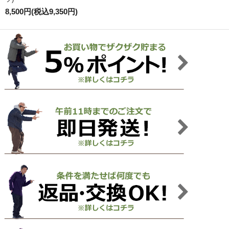
8,500円(税込9,350円)