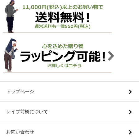
トップページ
レイブ前橋について
お問い合わせ