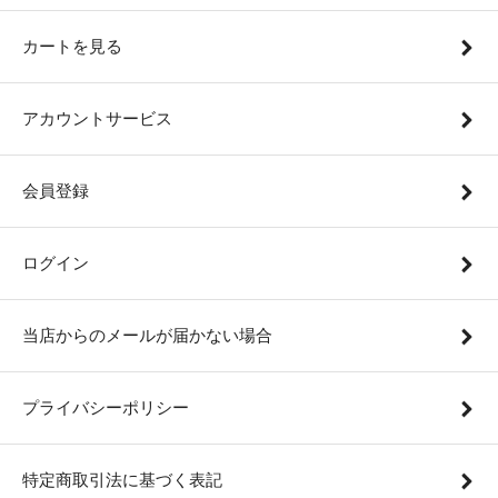
カートを見る
アカウントサービス
会員登録
ログイン
当店からのメールが届かない場合
プライバシーポリシー
特定商取引法に基づく表記