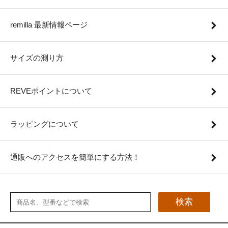
remilla 最新情報ページ
サイズの測り方
REVEポイントについて
ラッピングについて
通販へのアクセスを簡単にする方法！
検索