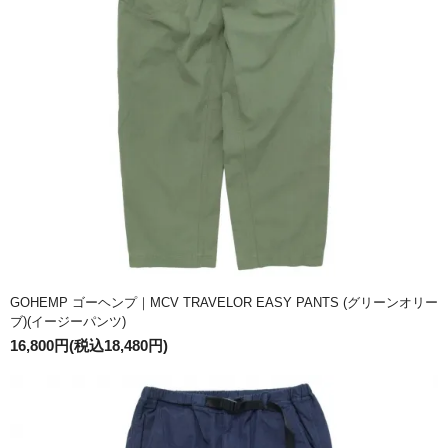
GOHEMP ゴーヘンプ｜MCV TRAVELOR EASY PANTS (グリーンオリー
ブ)(イージーパンツ)
16,800円(税込18,480円)