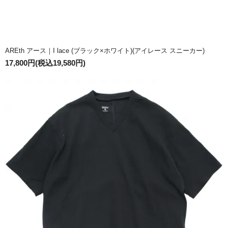
AREth アース｜I lace (ブラック×ホワイト)(アイレース スニーカー)
17,800円(税込19,580円)