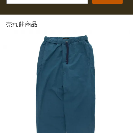
売れ筋商品