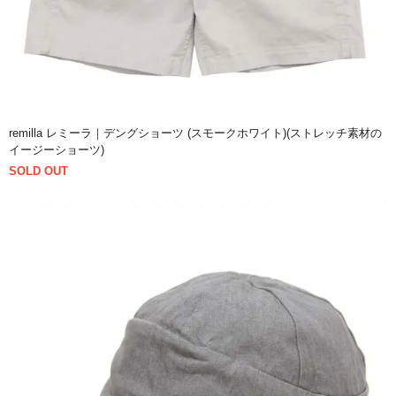
remilla レミーラ｜デングショーツ (スモークホワイト)(ストレッチ素材の
イージーショーツ)
SOLD OUT