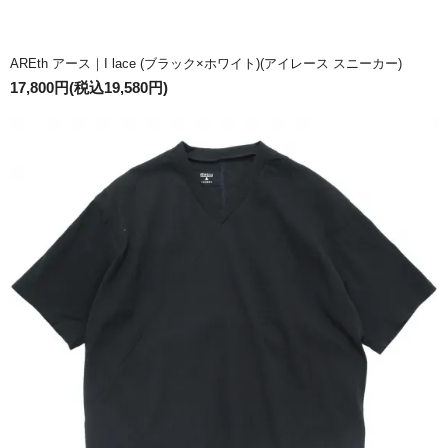
AREth アース｜I lace (ブラック×ホワイト)(アイレース スニーカー)
17,800円(税込19,580円)