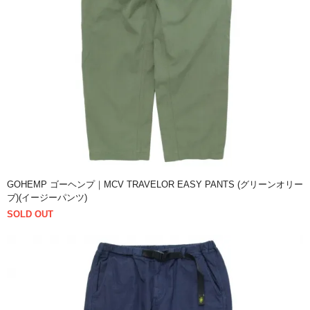
GOHEMP ゴーヘンプ｜MCV TRAVELOR EASY PANTS (グリーンオリー
ブ)(イージーパンツ)
SOLD OUT