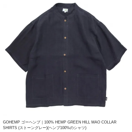
GOHEMP ゴーヘンプ｜100% HEMP GREEN HILL MAO COLLAR
SHIRTS (ストーングレー)(ヘンプ100%のシャツ)