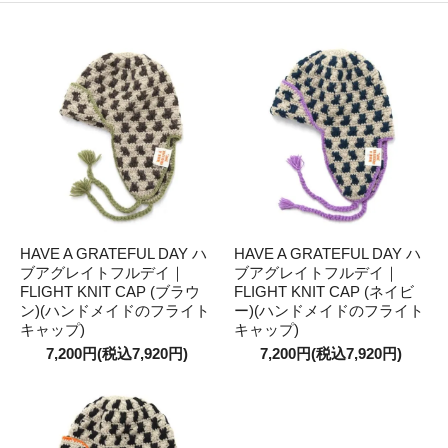
HAVE A GRATEFUL DAY ハ
HAVE A GRATEFUL DAY ハ
ブアグレイトフルデイ｜
ブアグレイトフルデイ｜
FLIGHT KNIT CAP (ブラウ
FLIGHT KNIT CAP (ネイビ
ン)(ハンドメイドのフライト
ー)(ハンドメイドのフライト
キャップ)
キャップ)
7,200円(税込7,920円)
7,200円(税込7,920円)