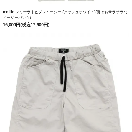
remilla レミーラ｜ヒダレイージー (アッシュホワイト)(夏でもサラサラな
イージーパンツ)
16,000円(税込17,600円)