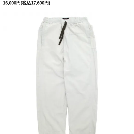
16,000円(税込17,600円)