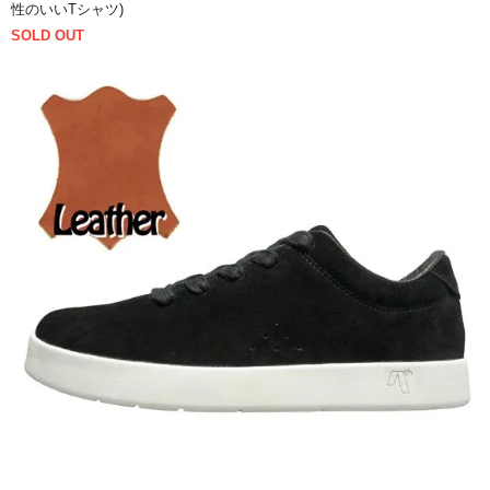
性のいいTシャツ)
SOLD OUT