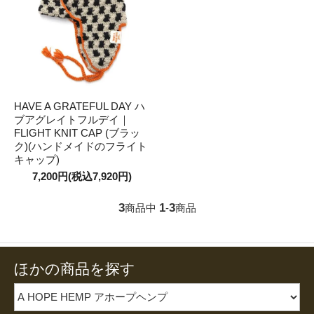
HAVE A GRATEFUL DAY ハ
ブアグレイトフルデイ｜
FLIGHT KNIT CAP (ブラッ
ク)(ハンドメイドのフライト
キャップ)
7,200円(税込7,920円)
3
1
3
商品中
-
商品
ほかの商品を探す