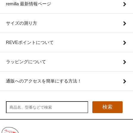
remilla 最新情報ページ
サイズの測り方
REVEポイントについて
ラッピングについて
通販へのアクセスを簡単にする方法！
検索