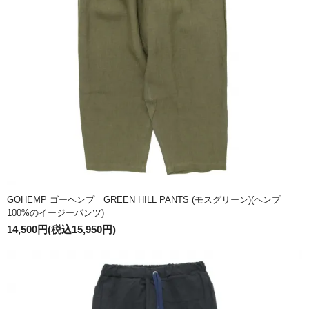
GOHEMP ゴーヘンプ｜GREEN HILL PANTS (モスグリーン)(ヘンプ
100%のイージーパンツ)
14,500円(税込15,950円)