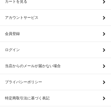
カートを見る
アカウントサービス
会員登録
ログイン
当店からのメールが届かない場合
プライバシーポリシー
特定商取引法に基づく表記