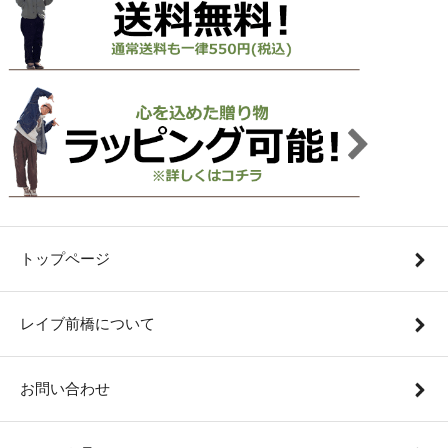
トップページ
レイブ前橋について
お問い合わせ