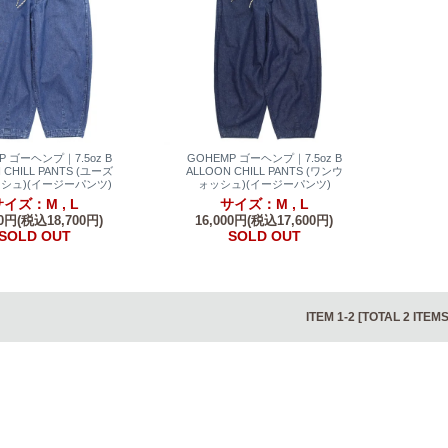
P ゴーヘンプ｜7.5oz B
GOHEMP ゴーヘンプ｜7.5oz B
 CHILL PANTS (ユーズ
ALLOON CHILL PANTS (ワンウ
シュ)(イージーパンツ)
ォッシュ)(イージーパンツ)
イズ：M , L
サイズ：M , L
00円(税込18,700円)
16,000円(税込17,600円)
SOLD OUT
SOLD OUT
ITEM 1-2 [TOTAL 2 ITEMS