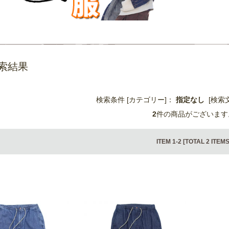
索結果
検索条件 [カテゴリー]：
指定なし
[検索
2
件の商品がございます
ITEM 1-2 [TOTAL 2 ITEMS