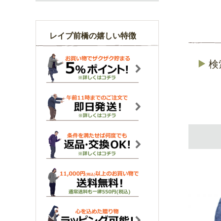
レイブ前橋の嬉しい特徴
検