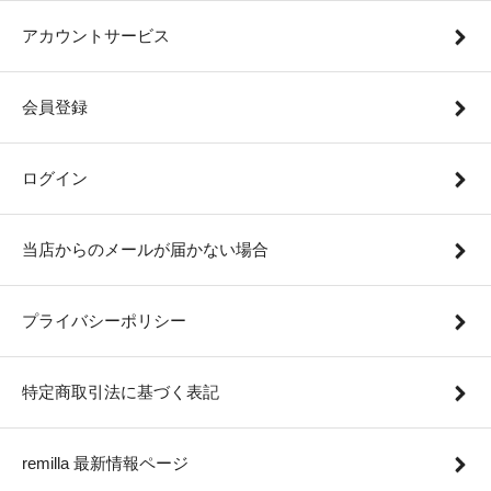
アカウントサービス
会員登録
ログイン
当店からのメールが届かない場合
プライバシーポリシー
特定商取引法に基づく表記
remilla 最新情報ページ