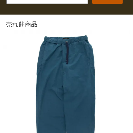
売れ筋商品