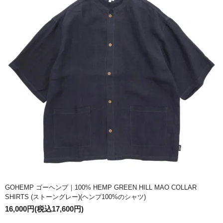
GOHEMP ゴーヘンプ｜100% HEMP GREEN HILL MAO COLLAR
SHIRTS (ストーングレー)(ヘンプ100%のシャツ)
16,000円(税込17,600円)