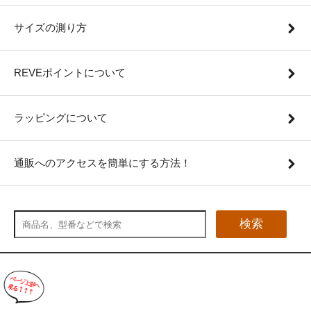
サイズの測り方
REVEポイントについて
ラッピングについて
通販へのアクセスを簡単にする方法！
検索