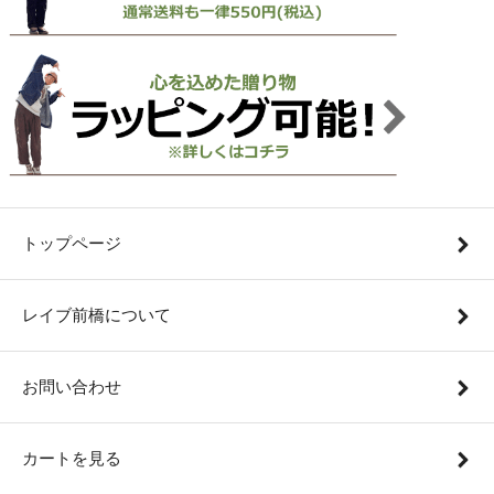
トップページ
レイブ前橋について
お問い合わせ
カートを見る