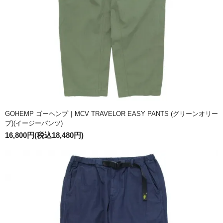
GOHEMP ゴーヘンプ｜MCV TRAVELOR EASY PANTS (グリーンオリー
ブ)(イージーパンツ)
16,800円(税込18,480円)