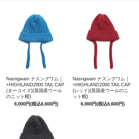
Nasngwam ナスングワム｜
Nasngwam ナスングワム｜
×HIGHLAND2000 TAIL CAP
×HIGHLAND2000 TAIL CAP
(ターコイズ)(英国産ウール
(レッド)(英国産ウールのニ
のニット帽)
ット帽)
6,000円(税込6,600円)
6,000円(税込6,600円)