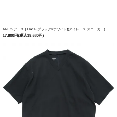
AREth アース｜I lace (ブラック×ホワイト)(アイレース スニーカー)
17,800円(税込19,580円)