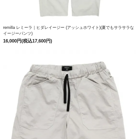
remilla レミーラ｜ヒダレイージー (アッシュホワイト)(夏でもサラサラな
イージーパンツ)
16,000円(税込17,600円)