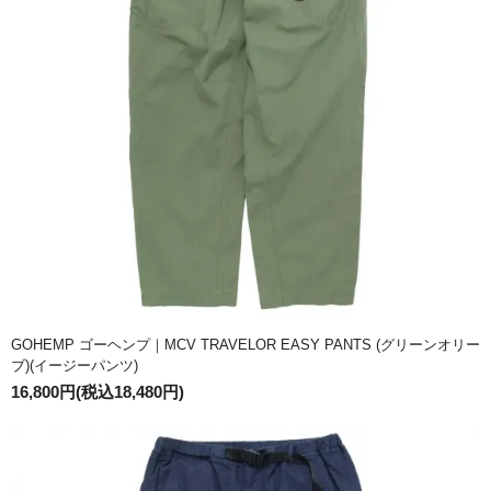
GOHEMP ゴーヘンプ｜MCV TRAVELOR EASY PANTS (グリーンオリー
ブ)(イージーパンツ)
16,800円(税込18,480円)