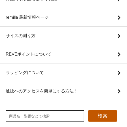
remilla 最新情報ページ
サイズの測り方
REVEポイントについて
ラッピングについて
通販へのアクセスを簡単にする方法！
検索