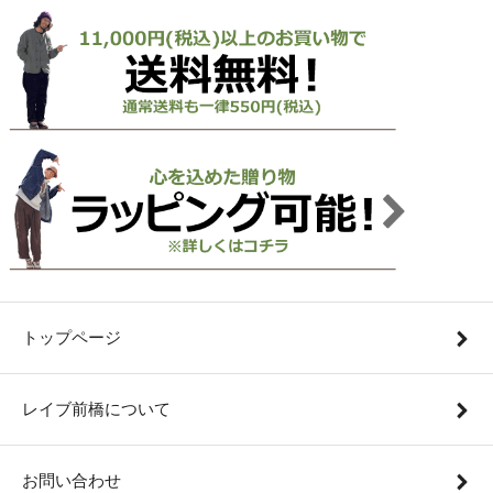
トップページ
レイブ前橋について
お問い合わせ