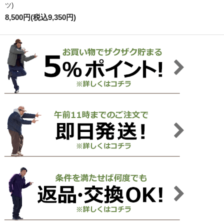
ツ)
8,500円(税込9,350円)