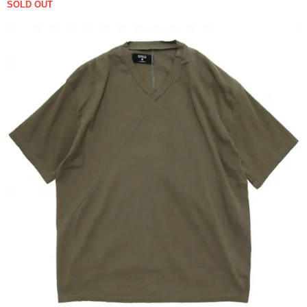
SOLD OUT