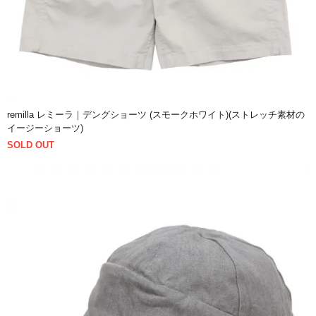
remilla レミーラ｜デングショーツ (スモークホワイト)(ストレッチ素材の
イージーショーツ)
SOLD OUT