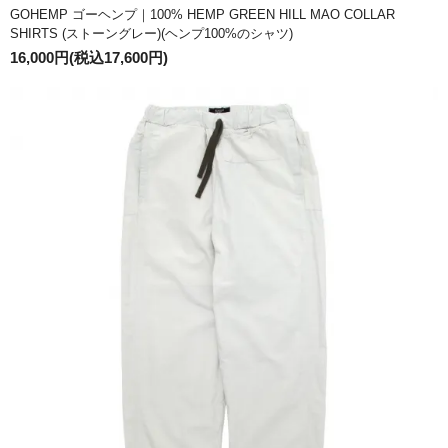
GOHEMP ゴーヘンプ｜100% HEMP GREEN HILL MAO COLLAR
SHIRTS (ストーングレー)(ヘンプ100%のシャツ)
16,000円(税込17,600円)