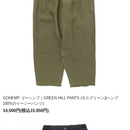
GOHEMP ゴーヘンプ｜GREEN HILL PANTS (モスグリーン)(ヘンプ
100%のイージーパンツ)
14,500円(税込15,950円)