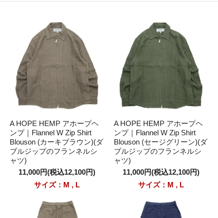
A HOPE HEMP アホープヘ
A HOPE HEMP アホープヘ
ンプ｜Flannel W Zip Shirt
ンプ｜Flannel W Zip Shirt
Blouson (カーキブラウン)(ダ
Blouson (セージグリーン)(ダ
ブルジップのフランネルシ
ブルジップのフランネルシ
ャツ)
ャツ)
11,000円(税込12,100円)
11,000円(税込12,100円)
サイズ：M , L
サイズ：M , L