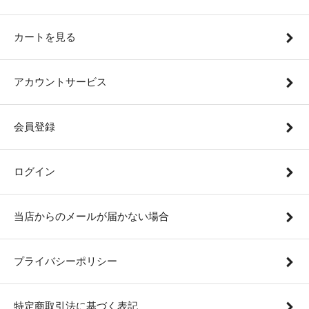
カートを見る
アカウントサービス
会員登録
ログイン
当店からのメールが届かない場合
プライバシーポリシー
特定商取引法に基づく表記