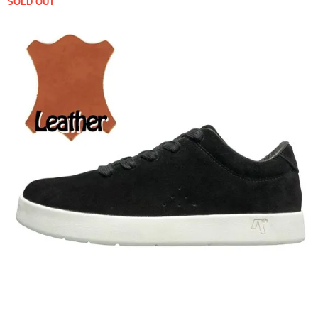
SOLD OUT