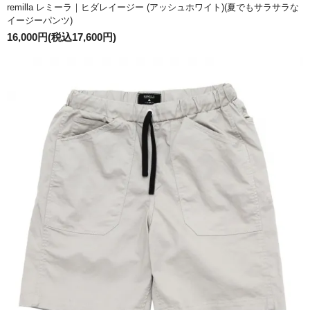
remilla レミーラ｜ヒダレイージー (アッシュホワイト)(夏でもサラサラな
イージーパンツ)
16,000円(税込17,600円)