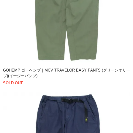
GOHEMP ゴーヘンプ｜MCV TRAVELOR EASY PANTS (グリーンオリー
ブ)(イージーパンツ)
SOLD OUT