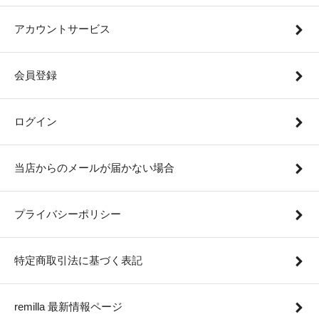
アカウントサービス
会員登録
ログイン
当店からのメールが届かない場合
プライバシーポリシー
特定商取引法に基づく表記
remilla 最新情報ページ