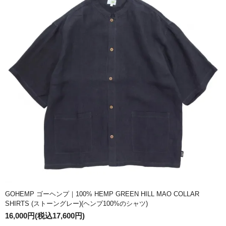
GOHEMP ゴーヘンプ｜100% HEMP GREEN HILL MAO COLLAR
SHIRTS (ストーングレー)(ヘンプ100%のシャツ)
16,000円(税込17,600円)