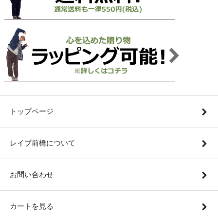
トップページ
レイブ前橋について
お問い合わせ
カートを見る