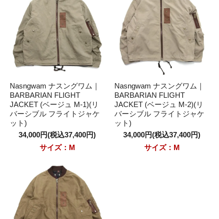
Nasngwam ナスングワム｜
Nasngwam ナスングワム｜
BARBARIAN FLIGHT
BARBARIAN FLIGHT
JACKET (ベージュ M-1)(リ
JACKET (ベージュ M-2)(リ
バーシブル フライトジャケ
バーシブル フライトジャケ
ット)
ット)
34,000円(税込37,400円)
34,000円(税込37,400円)
サイズ：M
サイズ：M