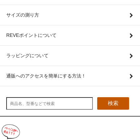
サイズの測り方
REVEポイントについて
ラッピングについて
通販へのアクセスを簡単にする方法！
検索