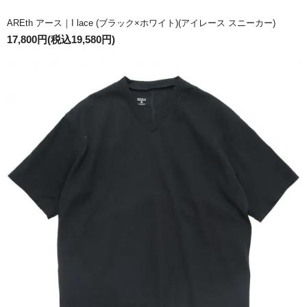
AREth アース｜I lace (ブラック×ホワイト)(アイレース スニーカー)
17,800円(税込19,580円)