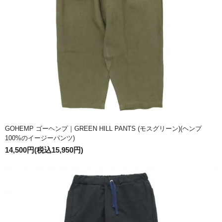
GOHEMP ゴーヘンプ｜GREEN HILL PANTS (モスグリーン)(ヘンプ
100%のイージーパンツ)
14,500円(税込15,950円)