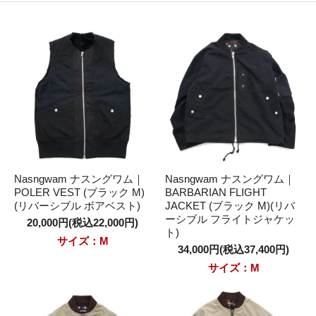
Nasngwam ナスングワム｜
Nasngwam ナスングワム｜
POLER VEST (ブラック M)
BARBARIAN FLIGHT
(リバーシブル ボアベスト)
JACKET (ブラック M)(リバ
ーシブル フライトジャケッ
20,000円(税込22,000円)
ト)
サイズ：M
34,000円(税込37,400円)
サイズ：M