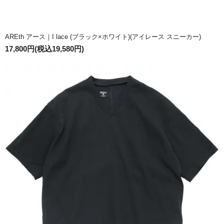
AREth アース｜I lace (ブラック×ホワイト)(アイレース スニーカー)
17,800円(税込19,580円)