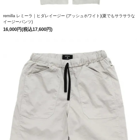
remilla レミーラ｜ヒダレイージー (アッシュホワイト)(夏でもサラサラな
イージーパンツ)
16,000円(税込17,600円)