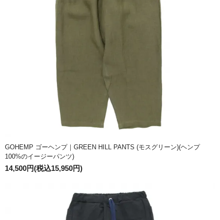
GOHEMP ゴーヘンプ｜GREEN HILL PANTS (モスグリーン)(ヘンプ
100%のイージーパンツ)
14,500円(税込15,950円)