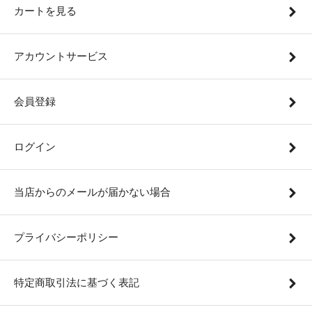
カートを見る
アカウントサービス
会員登録
ログイン
当店からのメールが届かない場合
プライバシーポリシー
特定商取引法に基づく表記