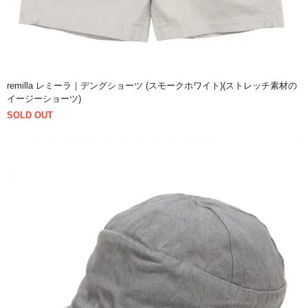
remilla レミーラ｜デングショーツ (スモークホワイト)(ストレッチ素材の
イージーショーツ)
SOLD OUT