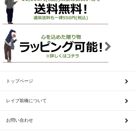
トップページ
レイブ前橋について
お問い合わせ