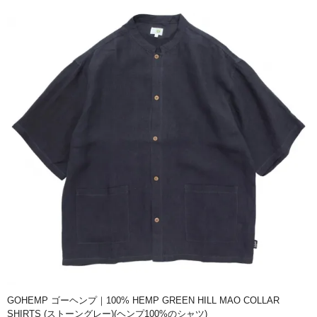
GOHEMP ゴーヘンプ｜100% HEMP GREEN HILL MAO COLLAR
SHIRTS (ストーングレー)(ヘンプ100%のシャツ)