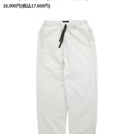
16,000円(税込17,600円)