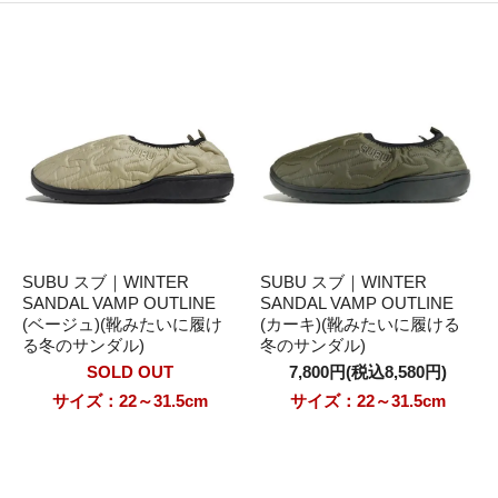
SUBU スブ｜WINTER
SUBU スブ｜WINTER
SANDAL VAMP OUTLINE
SANDAL VAMP OUTLINE
(ベージュ)(靴みたいに履け
(カーキ)(靴みたいに履ける
る冬のサンダル)
冬のサンダル)
SOLD OUT
7,800円(税込8,580円)
サイズ：22～31.5cm
サイズ：22～31.5cm