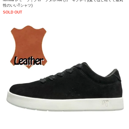
性のいいTシャツ)
SOLD OUT