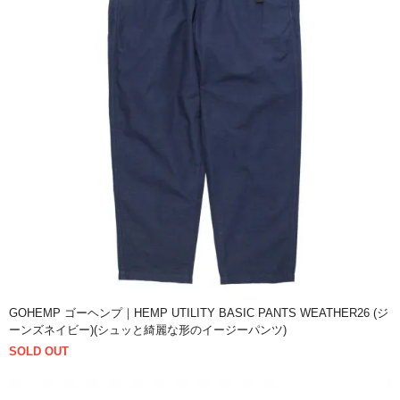
GOHEMP ゴーヘンプ｜HEMP UTILITY BASIC PANTS WEATHER26 (ジ
ーンズネイビー)(シュッと綺麗な形のイージーパンツ)
SOLD OUT