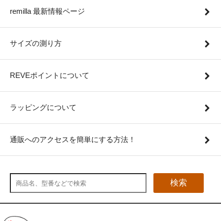
remilla 最新情報ページ
サイズの測り方
REVEポイントについて
ラッピングについて
通販へのアクセスを簡単にする方法！
検索