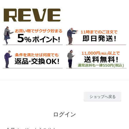
ショップへ戻る
ログイン