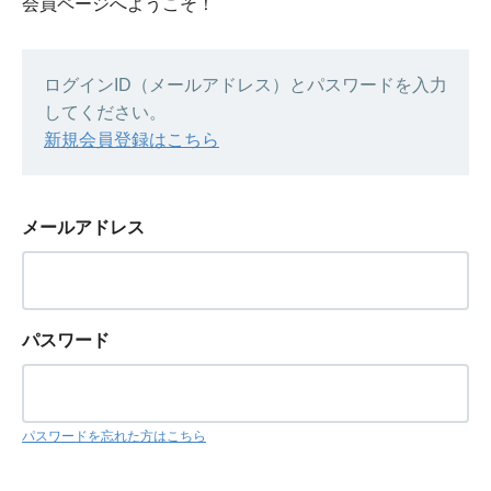
会員ページへようこそ！
ログインID（メールアドレス）とパスワードを入力
してください。
新規会員登録はこちら
メールアドレス
パスワード
パスワードを忘れた方はこちら