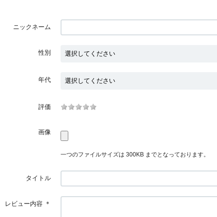
ニックネーム
性別
年代
評価
画像
一つのファイルサイズは 300KB までとなっております。
タイトル
レビュー内容
＊