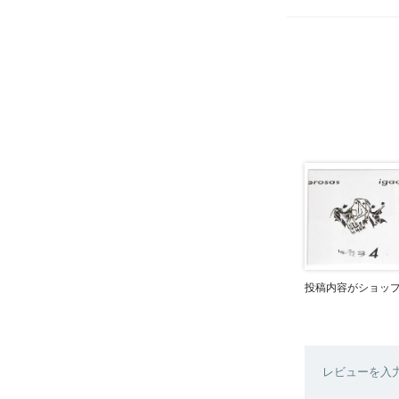
投稿内容がショッ
レビューを入