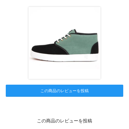
この商品のレビューを投稿
この商品のレビューを投稿