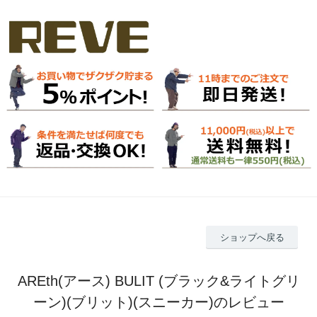
ショップへ戻る
AREth(アース) BULIT (ブラック&ライトグリ
ーン)(ブリット)(スニーカー)のレビュー