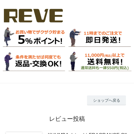
ショップへ戻る
レビュー投稿