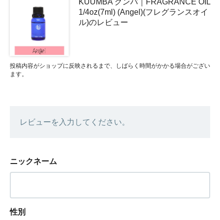
KUUMBA クンバ｜FRAGRANCE OIL
1/4oz(7ml) (Angel)(フレグランスオイ
ル)のレビュー
投稿内容がショップに反映されるまで、しばらく時間がかかる場合がござい
ます。
レビューを入力してください。
ニックネーム
性別