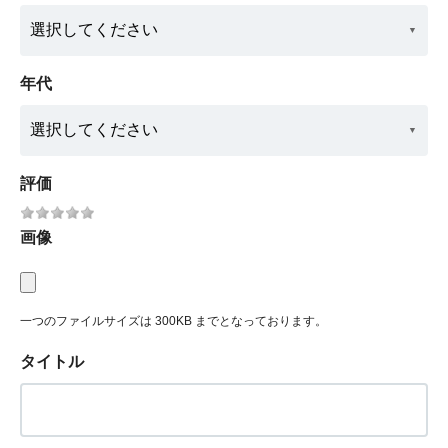
年代
評価
画像
一つのファイルサイズは 300KB までとなっております。
タイトル