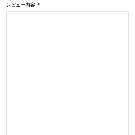
レビュー内容
＊