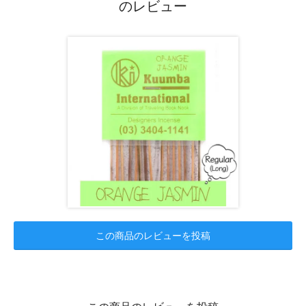
のレビュー
この商品のレビューを投稿