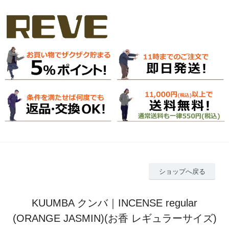
ショップへ戻る
KUUMBA クンバ｜INCENSE regular
(ORANGE JASMIN)(お香 レギュラーサイズ)