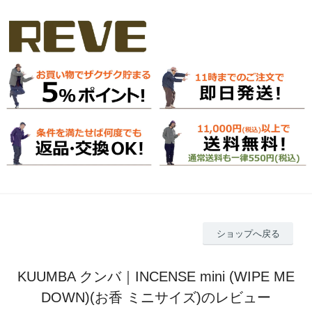
ショップへ戻る
KUUMBA クンバ｜INCENSE mini (WIPE ME
DOWN)(お香 ミニサイズ)のレビュー