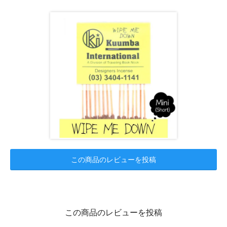
この商品のレビューを投稿
この商品のレビューを投稿