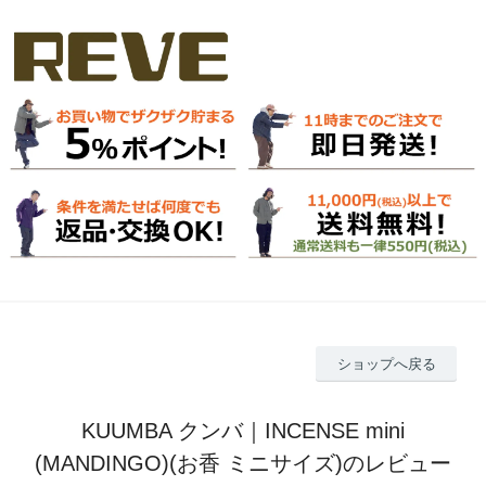
ショップへ戻る
KUUMBA クンバ｜INCENSE mini
(MANDINGO)(お香 ミニサイズ)のレビュー