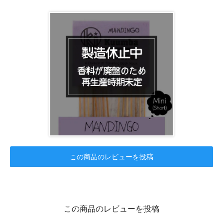
この商品のレビューを投稿
この商品のレビューを投稿