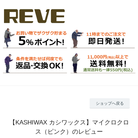
ショップへ戻る
【KASHIWAX カシワックス】マイクロクロ
ス（ピンク）のレビュー