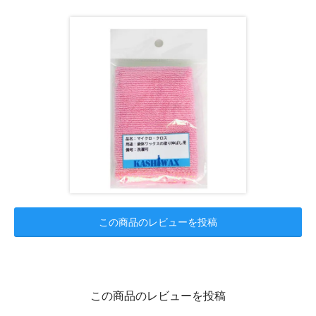
この商品のレビューを投稿
この商品のレビューを投稿