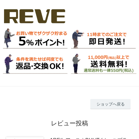
ショップへ戻る
レビュー投稿