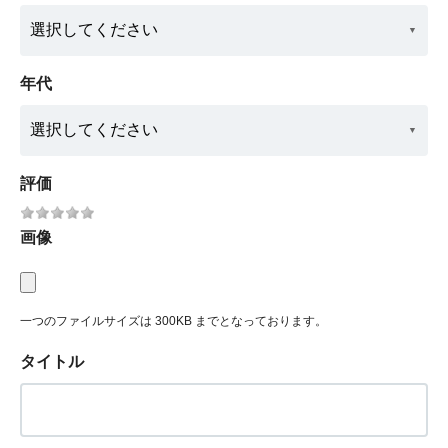
年代
評価
画像
一つのファイルサイズは 300KB までとなっております。
タイトル