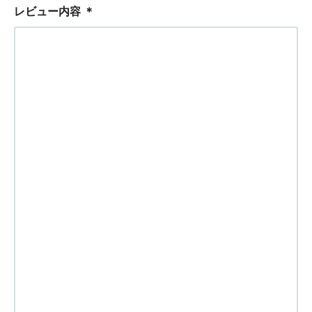
レビュー内容
＊