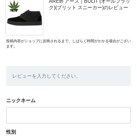
AREth アース｜BULIT (オールブラッ
ク)(ブリット スニーカー)のレビュー
投稿内容がショップに反映されるまで、しばらく時間がかかる場合がござい
ます。
レビューを入力してください。
ニックネーム
性別