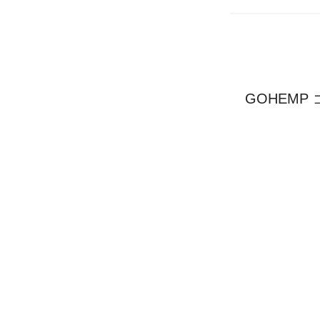
GOHEMP 