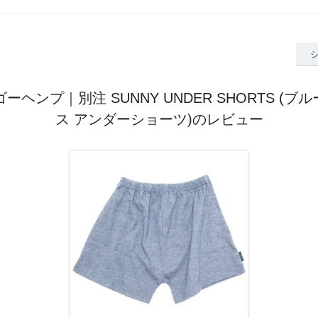
ゴーヘンプ｜別注 SUNNY UNDER SHORTS (ブ
ス アンダーショーツ)のレビュー