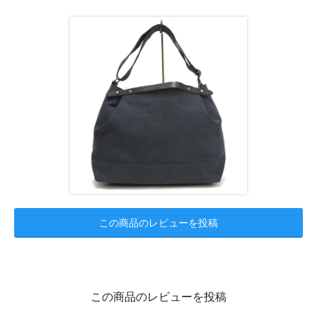
この商品のレビューを投稿
この商品のレビューを投稿