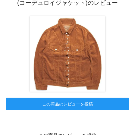
(コーデュロイジャケット)のレビュー
この商品のレビューを投稿