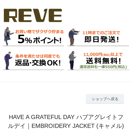
ショップへ戻る
HAVE A GRATEFUL DAY ハブアグレイトフ
ルデイ｜EMBROIDERY JACKET (キャメル)