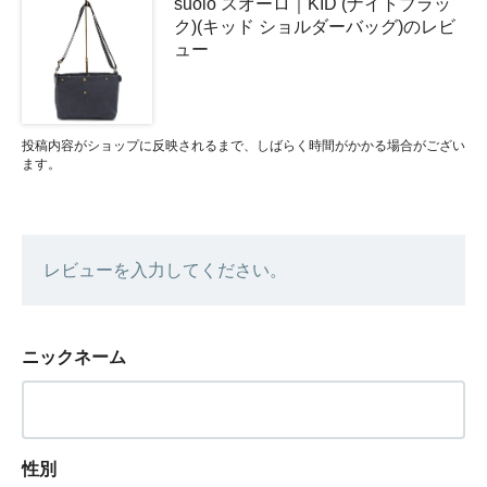
suolo スオーロ｜KID (ナイトブラッ
ク)(キッド ショルダーバッグ)のレビ
ュー
投稿内容がショップに反映されるまで、しばらく時間がかかる場合がござい
ます。
レビューを入力してください。
ニックネーム
性別