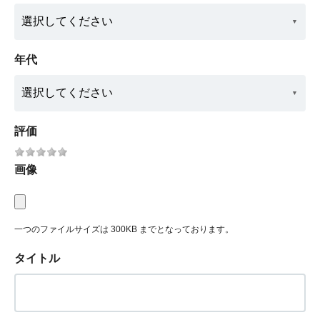
年代
評価
画像
一つのファイルサイズは 300KB までとなっております。
タイトル