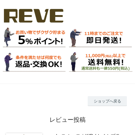
ショップへ戻る
レビュー投稿