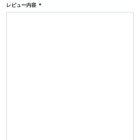
レビュー内容
＊