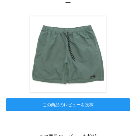
ー
この商品のレビューを投稿