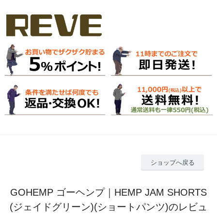
ショップへ戻る
GOHEMP ゴーヘンプ｜HEMP JAM SHORTS
(ジェイドグリーン)(ショートパンツ)のレビュ