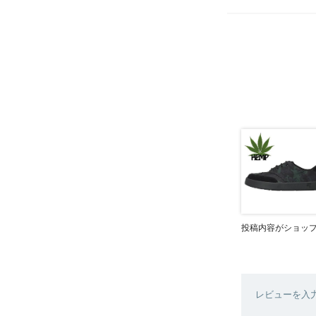
投稿内容がショッ
レビューを入