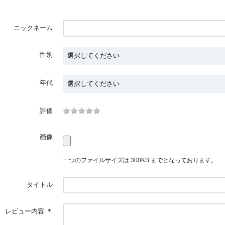
ニックネーム
性別
年代
評価
画像
一つのファイルサイズは 300KB までとなっております。
タイトル
レビュー内容
＊