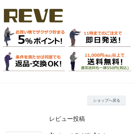
ショップへ戻る
レビュー投稿