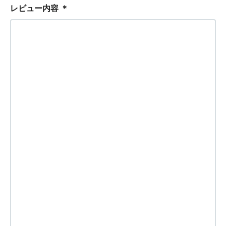
レビュー内容
＊