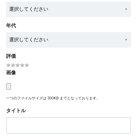
年代
評価
画像
一つのファイルサイズは 300KB までとなっております。
タイトル