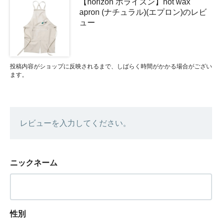
【horizon ホライズン】hot wax
apron (ナチュラル)(エプロン)のレビ
ュー
投稿内容がショップに反映されるまで、しばらく時間がかかる場合がござい
ます。
レビューを入力してください。
ニックネーム
性別