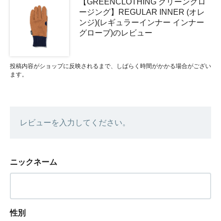
【GREENCLOTHING グリーンクロ
ージング】REGULAR INNER (オレ
ンジ)(レギュラーインナー インナー
グローブ)のレビュー
投稿内容がショップに反映されるまで、しばらく時間がかかる場合がござい
ます。
レビューを入力してください。
ニックネーム
性別