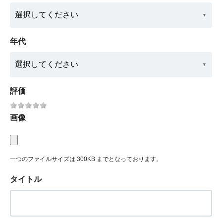
年代
評価
画像
一つのファイルサイズは 300KB までとなっております。
タイトル