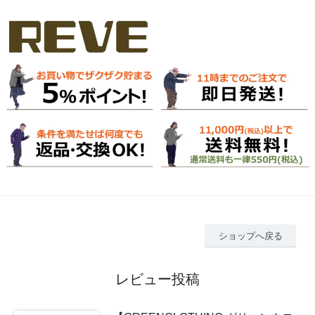
ショップへ戻る
レビュー投稿