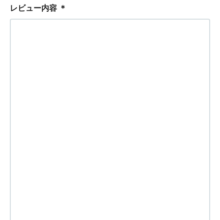
レビュー内容
＊