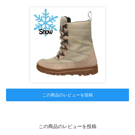
この商品のレビューを投稿
この商品のレビューを投稿