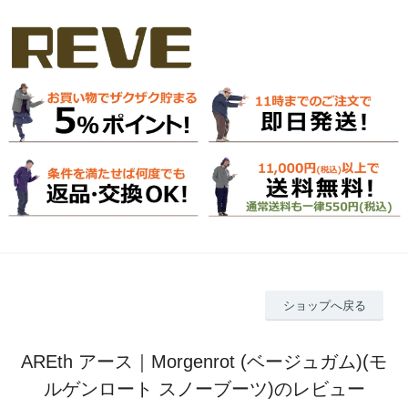
ショップへ戻る
AREth アース｜Morgenrot (ベージュガム)(モ
ルゲンロート スノーブーツ)のレビュー