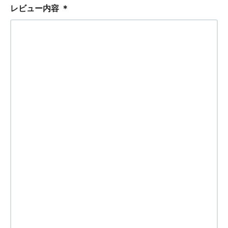
レビュー内容
＊