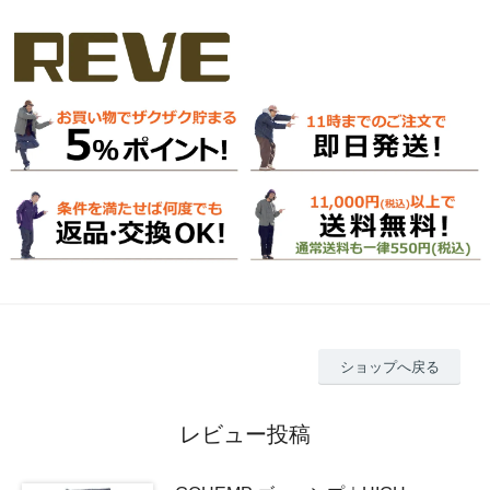
ショップへ戻る
レビュー投稿