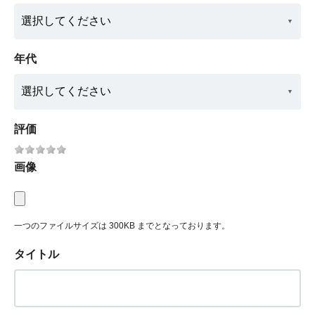
年代
評価
画像
一つのファイルサイズは 300KB までとなっております。
タイトル