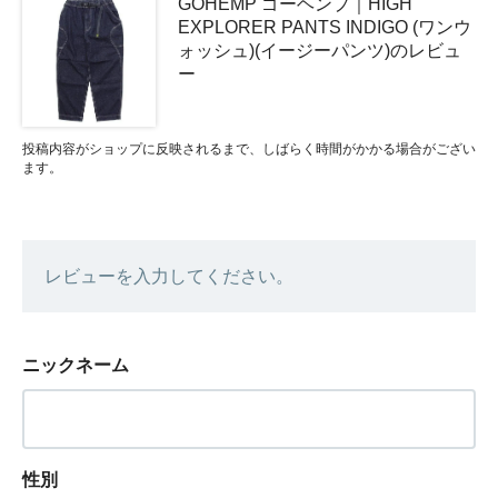
GOHEMP ゴーヘンプ｜HIGH
EXPLORER PANTS INDIGO (ワンウ
ォッシュ)(イージーパンツ)のレビュ
ー
投稿内容がショップに反映されるまで、しばらく時間がかかる場合がござい
ます。
レビューを入力してください。
ニックネーム
性別