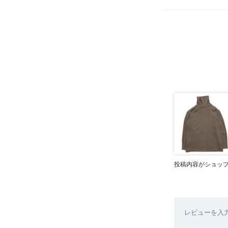
投稿内容がショッ
レビューを入