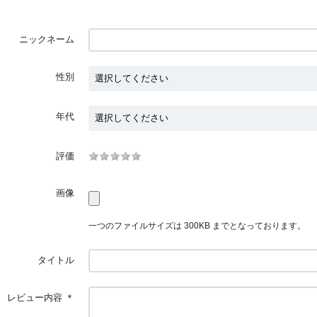
ニックネーム
性別
年代
評価
画像
一つのファイルサイズは 300KB までとなっております。
タイトル
レビュー内容
＊