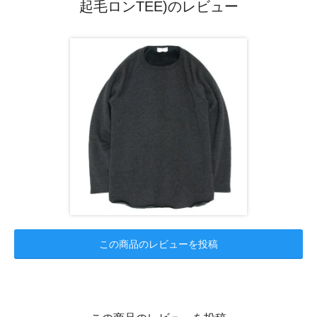
起毛ロンTEE)のレビュー
この商品のレビューを投稿