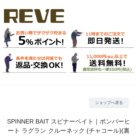
ショップへ戻る
SPINNER BAIT スピナーベイト｜ボンバーヒ
ート ラグラン クルーネック (チャコール)(裏