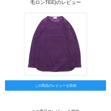
毛ロンTEE)のレビュー
この商品のレビューを投稿