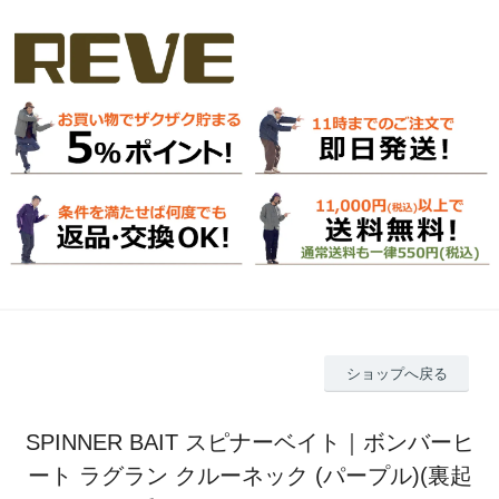
ショップへ戻る
SPINNER BAIT スピナーベイト｜ボンバーヒ
ート ラグラン クルーネック (パープル)(裏起