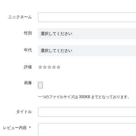
ニックネーム
性別
年代
評価
画像
一つのファイルサイズは 300KB までとなっております。
タイトル
レビュー内容
＊