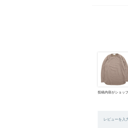
投稿内容がショッ
レビューを入