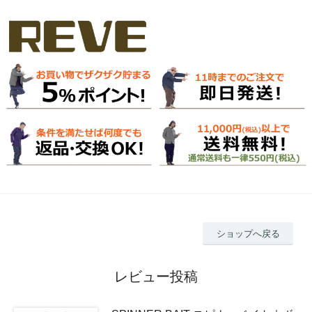
ショップへ戻る
レビュー投稿