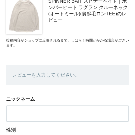
SPINNER BAIT スピナーベイト｜ボ
ンバーヒート ラグラン クルーネック
(オートミール)(裏起毛ロンTEE)のレ
ビュー
投稿内容がショップに反映されるまで、しばらく時間がかかる場合がござい
ます。
レビューを入力してください。
ニックネーム
性別