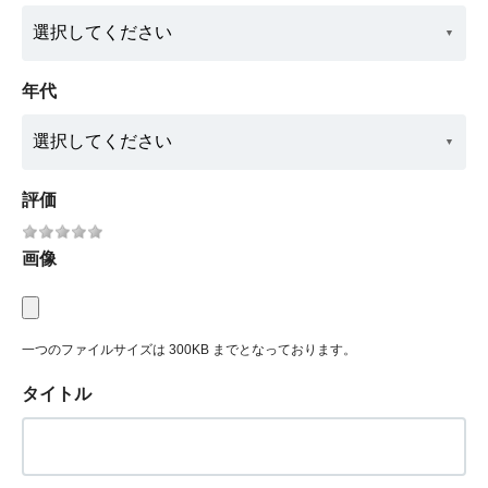
年代
評価
画像
一つのファイルサイズは 300KB までとなっております。
タイトル