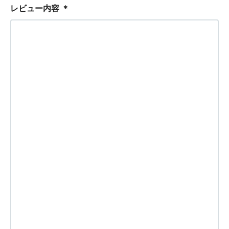
レビュー内容
＊