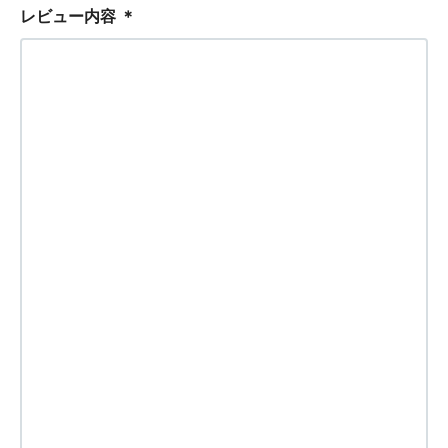
レビュー内容
＊