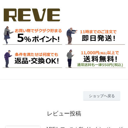
ショップへ戻る
レビュー投稿