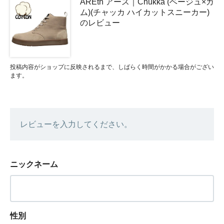
AREth アース｜Chukka (ベージュ×ガ
ム)(チャッカ ハイカットスニーカー)
のレビュー
投稿内容がショップに反映されるまで、しばらく時間がかかる場合がござい
ます。
レビューを入力してください。
ニックネーム
性別