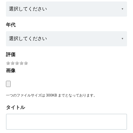
年代
評価
画像
一つのファイルサイズは 300KB までとなっております。
タイトル