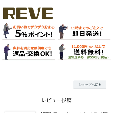
ショップへ戻る
レビュー投稿