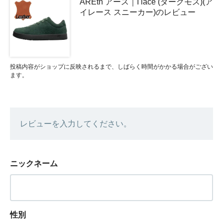
AREth アース｜I lace (ダークモス)(ア
イレース スニーカー)のレビュー
投稿内容がショップに反映されるまで、しばらく時間がかかる場合がござい
ます。
レビューを入力してください。
ニックネーム
性別