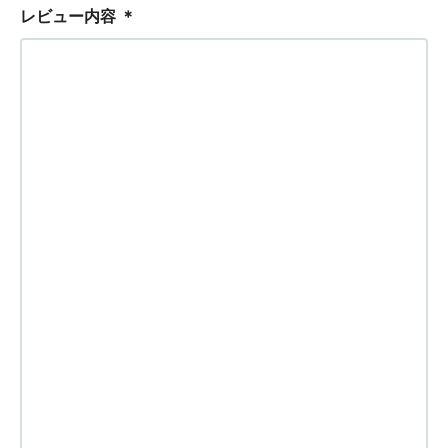
レビュー内容
＊