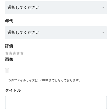
年代
評価
画像
一つのファイルサイズは 300KB までとなっております。
タイトル