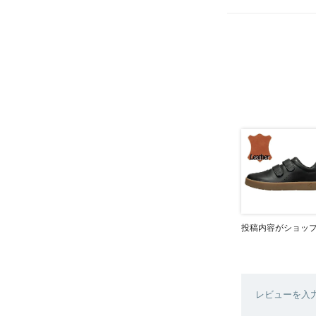
投稿内容がショッ
レビューを入