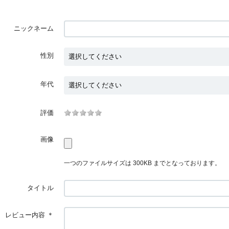
ニックネーム
性別
年代
評価
画像
一つのファイルサイズは 300KB までとなっております。
タイトル
レビュー内容
＊